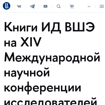
Книги ИД ВШЭ
на XIV
Международной
научной
конференции
исследователей