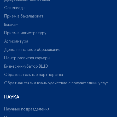
Олимпиады
Прием в бакалавриат
ышка+
Прием в магистратуру
Аспирантура
Дополнительное образование
Центр развития карьеры
Бизнес-инкубатор ВШЭ
Образовательные партнерства
Обратная связь и взаимодействие с получателями услу
НАУКА
Научные подразделения