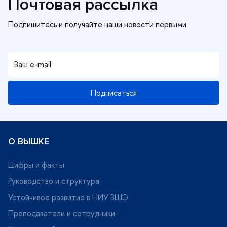
Почтовая рассылка
Подписаться
О ВЫШКЕ
Цифры и факты
Руководство и структура
Устойчивое развитие в НИУ ВШЭ
Преподаватели и сотрудники