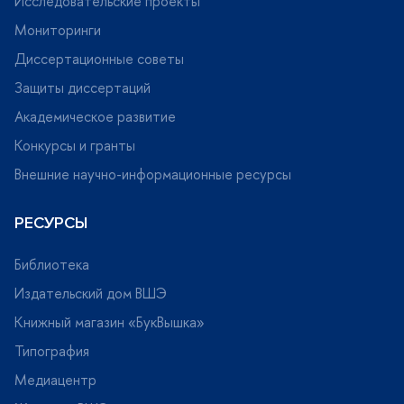
Исследовательские проекты
Мониторинги
Диссертационные советы
Защиты диссертаций
Академическое развитие
Конкурсы и гранты
нешние научно-информационные ресурсы
РЕСУРСЫ
Библиотека
Издательский дом ВШЭ
Книжный магазин «БукВышка»
Типография
Медиацентр