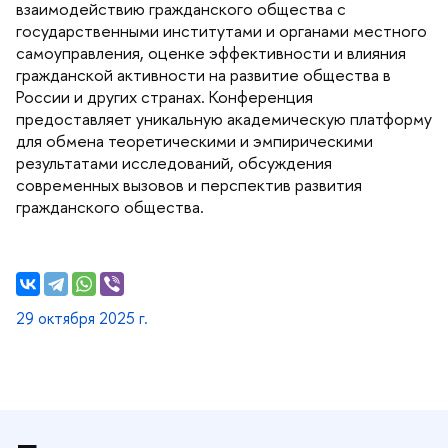
заимодействию гражданского общества с
осударственными институтами и органами местного
самоуправления, оценке эффективности и влияния
ражданской активности на развитие общества
России и других странах. Конференция
предоставляет уникальную академическую платформу
для обмена теоретическими и эмпирическими
результатами исследований, обсуждения
современных вызовов и перспектив развития
ражданского общества.
29 октября 2025 г.