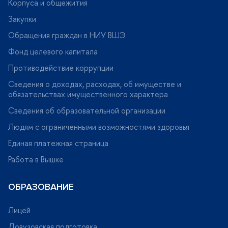
Корпуса и общежития
Закупки
Обращения граждан в НИУ ВШЭ
Фонд целевого капитала
Противодействие коррупции
Сведения о доходах, расходах, об имуществе и
обязательствах имущественного характера
Сведения об образовательной организации
Людям с ограниченными возможностями здоровья
Единая платежная страница
Работа в Вышке
ОБРАЗОВАНИЕ
Лицей
Довузовская подготовка