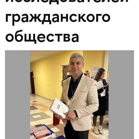
ражданского
общества