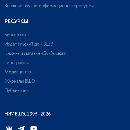
нешние научно-информационные ресурсы
РЕСУРСЫ
Библиотека
Издательский дом ВШЭ
Книжный магазин «БукВышка»
Типография
Медиацентр
Журналы ВШЭ
Публикации
НИУ ВШЭ, 1993–2026