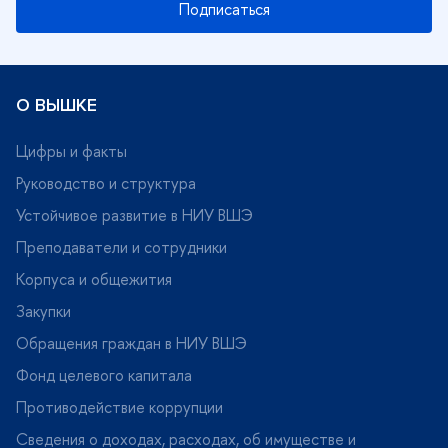
Подписаться
О ВЫШКЕ
Цифры и факты
Руководство и структура
Устойчивое развитие в НИУ ВШЭ
Преподаватели и сотрудники
Корпуса и общежития
Закупки
Обращения граждан в НИУ ВШЭ
Фонд целевого капитала
Противодействие коррупции
Сведения о доходах, расходах, об имуществе и