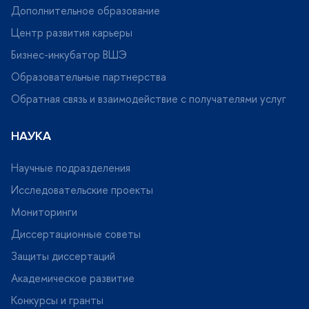
Дополнительное образование
Центр развития карьеры
Бизнес-инкубатор ВШЭ
Образовательные партнерства
Обратная связь и взаимодействие с получателями услу
НАУКА
Научные подразделения
Исследовательские проекты
Мониторинги
Диссертационные советы
Защиты диссертаций
Академическое развитие
Конкурсы и гранты