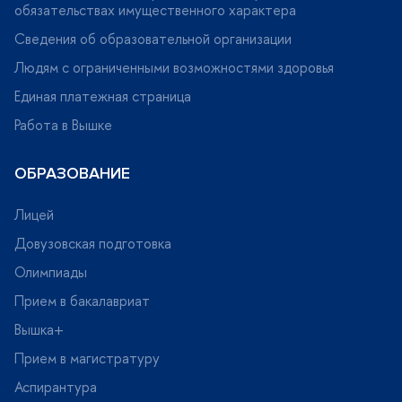
обязательствах имущественного характера
Сведения об образовательной организации
Людям с ограниченными возможностями здоровья
Единая платежная страница
Работа в Вышке
ОБРАЗОВАНИЕ
Лицей
Довузовская подготовка
Олимпиады
Прием в бакалавриат
ышка+
Прием в магистратуру
Аспирантура