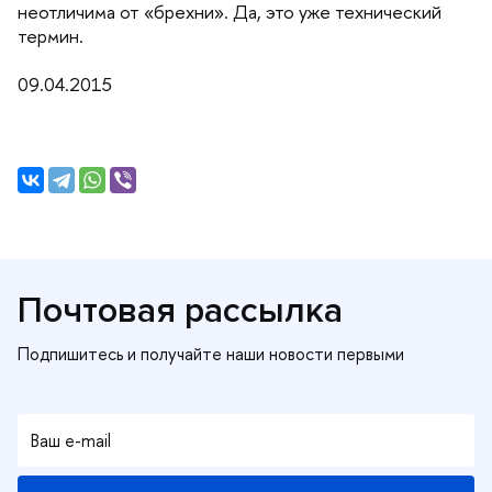
неотличима от «брехни». Да, это уже технический
термин.
09.04.2015
Почтовая рассылка