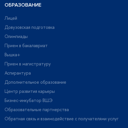
ОБРАЗОВАНИЕ
Лицей
Довузовская подготовка
Олимпиады
Прием в бакалавриат
ышка+
Прием в магистратуру
Аспирантура
Дополнительное образование
Центр развития карьеры
Бизнес-инкубатор ВШЭ
Образовательные партнерства
Обратная связь и взаимодействие с получателями услу