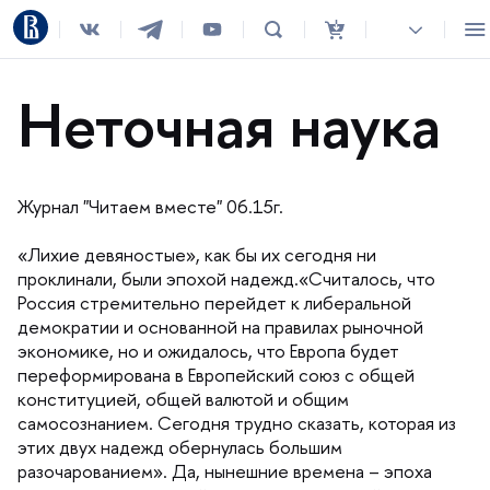
Неточная наука
Журнал "Читаем вместе" 06.15г.
«Лихие девяностые», как бы их сегодня ни
проклинали, были эпохой надежд.«Считалось, что
Россия стремительно перейдет к либеральной
демократии и основанной на правилах рыночной
экономике, но и ожидалось, что Европа будет
переформирована в Европейский союз с общей
конституцией, общей валютой и общим
самосознанием. Сегодня трудно сказать, которая из
этих двух надежд обернулась большим
разочарованием». Да, нынешние времена – эпоха