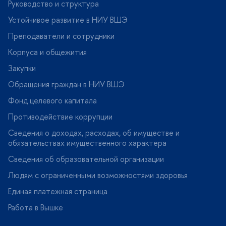
Руководство и структура
Устойчивое развитие в НИУ ВШЭ
Преподаватели и сотрудники
Корпуса и общежития
Закупки
Обращения граждан в НИУ ВШЭ
Фонд целевого капитала
Противодействие коррупции
Сведения о доходах, расходах, об имуществе и
обязательствах имущественного характера
Сведения об образовательной организации
Людям с ограниченными возможностями здоровья
Единая платежная страница
Работа в Вышке