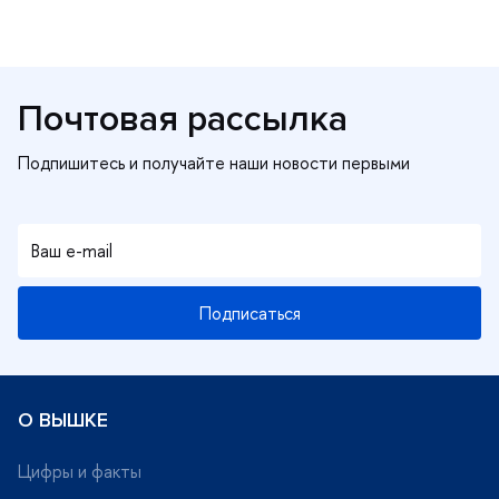
Почтовая рассылка
Подписаться
О ВЫШКЕ
Цифры и факты