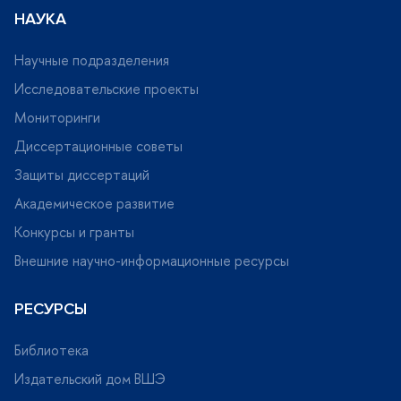
НАУКА
Научные подразделения
Исследовательские проекты
Мониторинги
Диссертационные советы
Защиты диссертаций
Академическое развитие
Конкурсы и гранты
нешние научно-информационные ресурсы
РЕСУРСЫ
Библиотека
Издательский дом ВШЭ