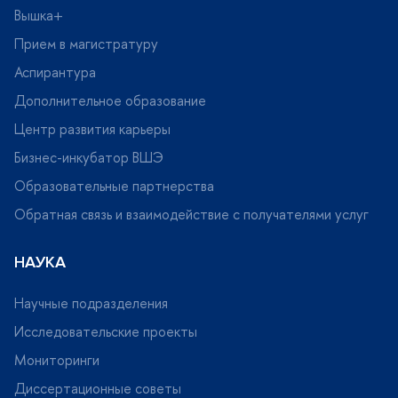
ышка+
Прием в магистратуру
Аспирантура
Дополнительное образование
Центр развития карьеры
Бизнес-инкубатор ВШЭ
Образовательные партнерства
Обратная связь и взаимодействие с получателями услу
НАУКА
Научные подразделения
Исследовательские проекты
Мониторинги
Диссертационные советы