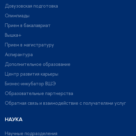
Довузовская подготовка
Олимпиады
Прием в бакалавриат
ышка+
Прием в магистратуру
Аспирантура
Дополнительное образование
Центр развития карьеры
Бизнес-инкубатор ВШЭ
Образовательные партнерства
Обратная связь и взаимодействие с получателями услу
НАУКА
Научные подразделения