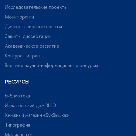
Исследовательские проекты
Мониторинги
Диссертационные советы
Защиты диссертаций
Академическое развитие
Конкурсы и гранты
нешние научно-информационные ресурсы
РЕСУРСЫ
Библиотека
Издательский дом ВШЭ
Книжный магазин «БукВышка»
Типография
Медиацентр