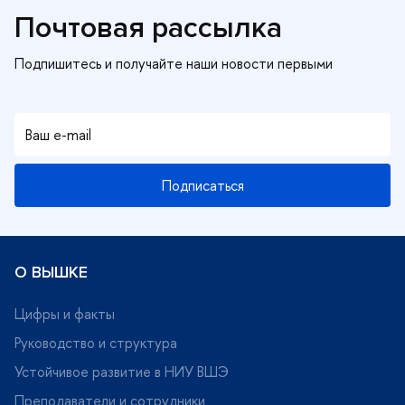
Почтовая рассылка
Подписаться
О ВЫШКЕ
Цифры и факты
Руководство и структура
Устойчивое развитие в НИУ ВШЭ
Преподаватели и сотрудники