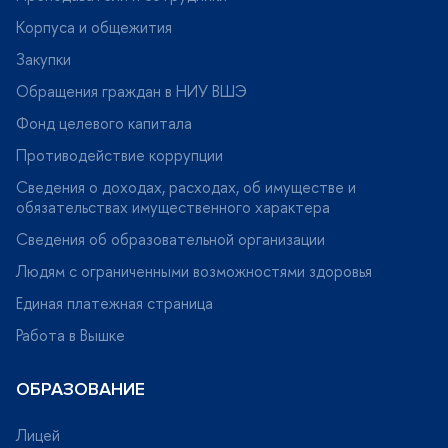
Корпуса и общежития
Закупки
Обращения граждан в НИУ ВШЭ
Фонд целевого капитала
Противодействие коррупции
Сведения о доходах, расходах, об имуществе и
обязательствах имущественного характера
Сведения об образовательной организации
Людям с ограниченными возможностями здоровья
Единая платежная страница
Работа в Вышке
ОБРАЗОВАНИЕ
Лицей