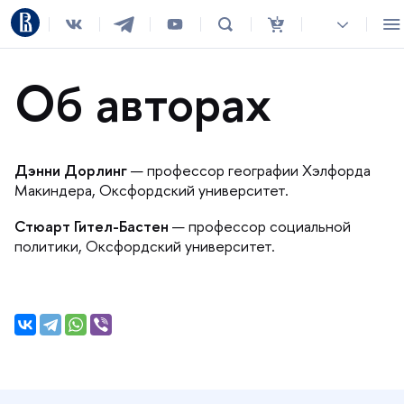
Об авторах
Дэнни Дорлин
— профессор географии Хэлфорда
Макиндера, Оксфордский университет.
Стюарт Гител-Бастен
— профессор социальной
политики, Оксфордский университет.