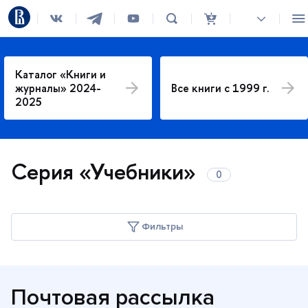
Каталог «Книги и
журналы» 2024-
се книги с 1999 г.
2025
Серия «Учебники»
Фильтры
Год издания
Почтовая рассылка