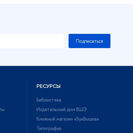
Подписаться
РЕСУРСЫ
Библиотека
ты
Издательский дом ВШЭ
Книжный магазин «БукВышка»
Типография