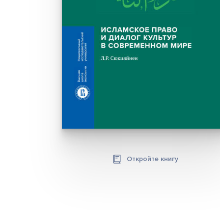
Откройте книгу