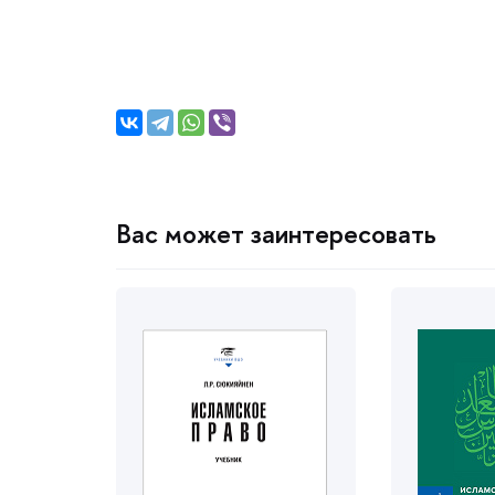
ас может заинтересовать