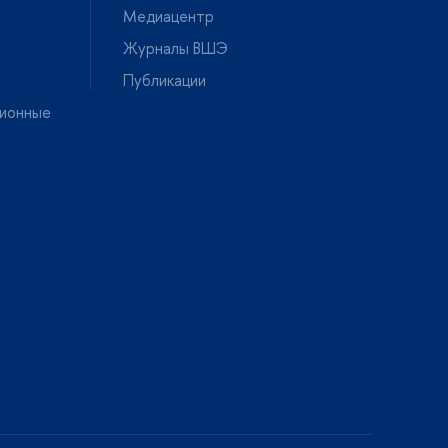
Медиацентр
Журналы ВШЭ
Публикации
ионные