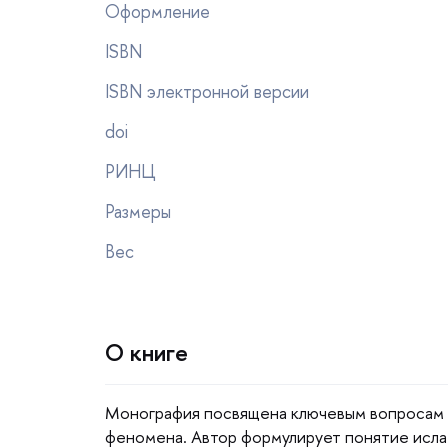
Оформление
ISBN
ISBN электронной версии
doi
РИНЦ
Размеры
ес
О книге
Монография посвящена ключевым вопросам 
феномена. Автор формулирует понятие исла