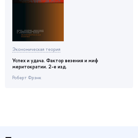
Экономическая теория
Успех и удача. Фактор везения и миф
меритократии. 2-е изд.
Роберт Фрэнк