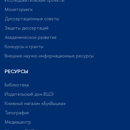
Исследовательские проекты
Мониторинги
Диссертационные советы
Защиты диссертаций
Академическое развитие
Конкурсы и гранты
нешние научно-информационные ресурсы
РЕСУРСЫ
Библиотека
Издательский дом ВШЭ
Книжный магазин «БукВышка»
Типография
Медиацентр