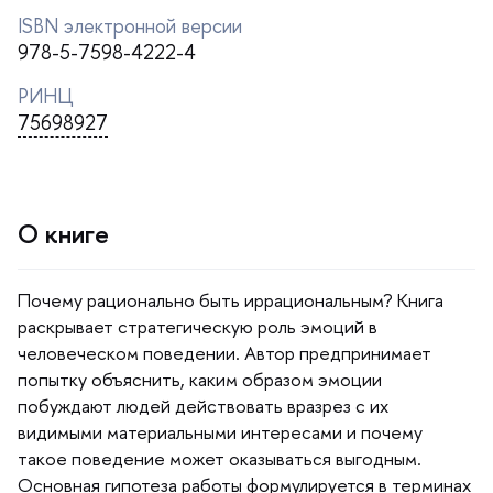
ISBN электронной версии
978-5-7598-4222-4
РИНЦ
75698927
О книге
Почему рационально быть иррациональным? Книга
раскрывает стратегическую роль эмоций
человеческом поведении. Автор предпринимает
попытку объяснить, каким образом эмоции
побуждают людей действовать вразрез с их
идимыми материальными интересами и почему
такое поведение может оказываться выгодным.
Основная гипотеза работы формулируется в терминах