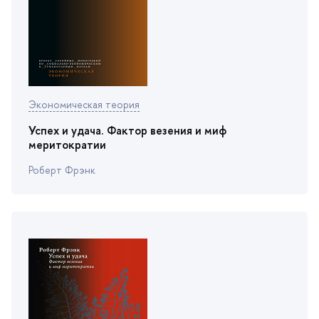
Экономическая теория
Успех и удача. Фактор везения и миф
меритократии
Роберт Фрэнк