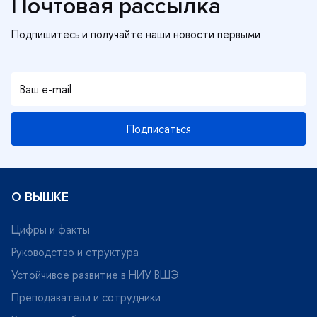
Почтовая рассылка
Подписаться
О ВЫШКЕ
Цифры и факты
Руководство и структура
Устойчивое развитие в НИУ ВШЭ
Преподаватели и сотрудники