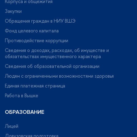
Корпуса и общежития
Закупки
Обращения граждан в НИУ ВШЭ
Фонд целевого капитала
Противодействие коррупции
Сведения о доходах, расходах, об имуществе и
обязательствах имущественного характера
Сведения об образовательной организации
Людям с ограниченными возможностями здоровья
Единая платежная страница
Работа в Вышке
ОБРАЗОВАНИЕ
Лицей
Довузовская подготовка