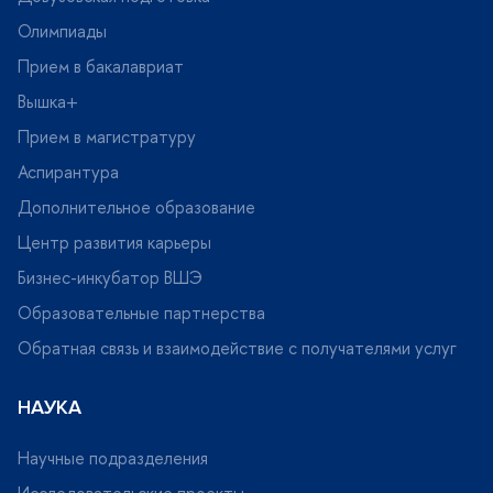
Олимпиады
Прием в бакалавриат
ышка+
Прием в магистратуру
Аспирантура
Дополнительное образование
Центр развития карьеры
Бизнес-инкубатор ВШЭ
Образовательные партнерства
Обратная связь и взаимодействие с получателями услу
НАУКА
Научные подразделения