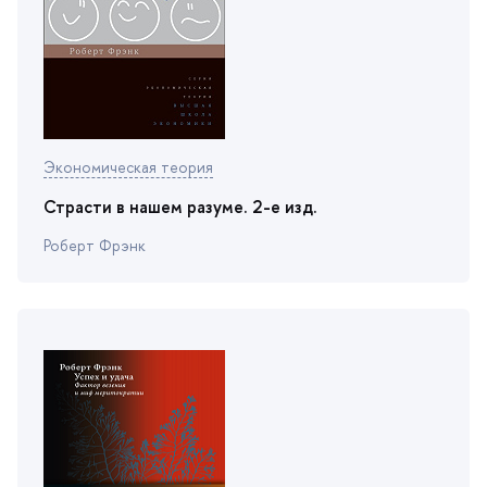
Экономическая теория
Страсти в нашем разуме. 2-e изд.
Роберт Фрэнк