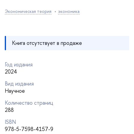
Экономическая теория
экономика
Книга отсутствует в продаже
Год издания
2024
ид издания
Научное
Количество страниц
288
ISBN
978-5-7598-4157-9