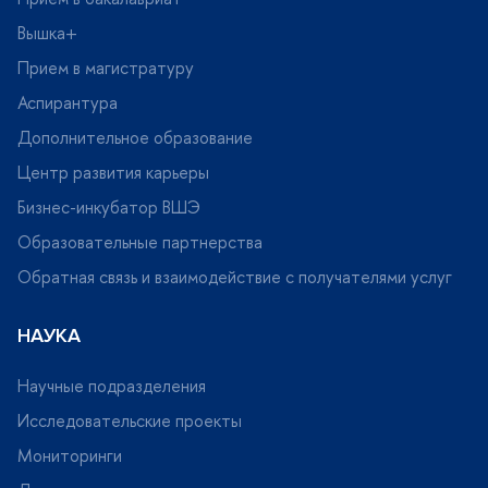
ышка+
Прием в магистратуру
Аспирантура
Дополнительное образование
Центр развития карьеры
Бизнес-инкубатор ВШЭ
Образовательные партнерства
Обратная связь и взаимодействие с получателями услу
НАУКА
Научные подразделения
Исследовательские проекты
Мониторинги