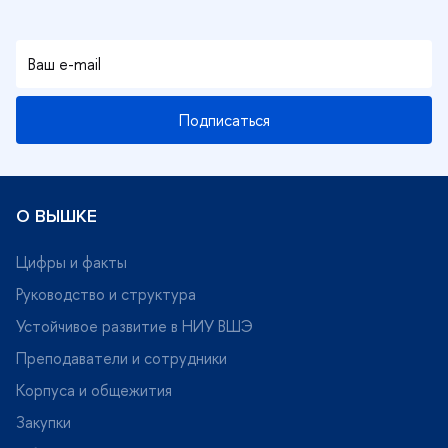
Подписаться
О ВЫШКЕ
Цифры и факты
Руководство и структура
Устойчивое развитие в НИУ ВШЭ
Преподаватели и сотрудники
Корпуса и общежития
Закупки