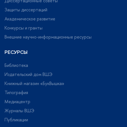
Диссертационные советы
Защиты диссертаций
Академическое развитие
Конкурсы и гранты
нешние научно-информационные ресурсы
РЕСУРСЫ
Библиотека
Издательский дом ВШЭ
Книжный магазин «БукВышка»
Типография
Медиацентр
Журналы ВШЭ
Публикации