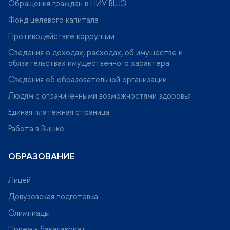
Обращения граждан в НИУ ВШЭ
Фонд целевого капитала
Противодействие коррупции
Сведения о доходах, расходах, об имуществе и
обязательствах имущественного характера
Сведения об образовательной организации
Людям с ограниченными возможностями здоровья
Единая платежная страница
Работа в Вышке
ОБРАЗОВАНИЕ
Лицей
Довузовская подготовка
Олимпиады
Прием в бакалавриат