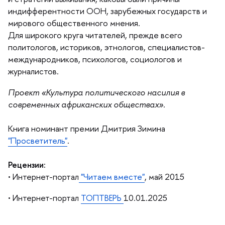
индифферентности ООН, зарубежных государств и
мирового общественного мнения.
Для широкого круга читателей, прежде всего
политологов, историков, этнологов, специалистов-
международников, психологов, социологов и
журналистов.
Проект «Культура политического насилия
современных африканских обществах».
Книга номинант премии Дмитрия Зимина
"Просветитель"
.
Рецензии:
• Интернет-портал
"Читаем вместе"
, май 2015
• Интернет-портал
ТОПТВЕРЬ
10.01.2025