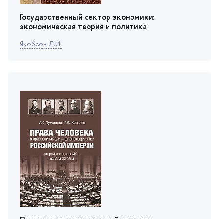
Государственный сектор экономики:
экономическая теория и политика
Якобсон Л.И.