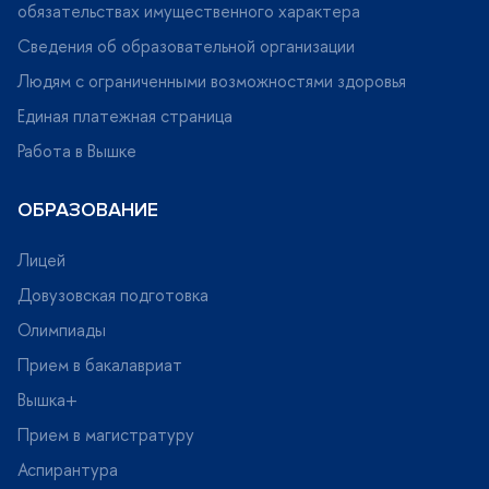
обязательствах имущественного характера
Сведения об образовательной организации
Людям с ограниченными возможностями здоровья
Единая платежная страница
Работа в Вышке
ОБРАЗОВАНИЕ
Лицей
Довузовская подготовка
Олимпиады
Прием в бакалавриат
ышка+
Прием в магистратуру
Аспирантура