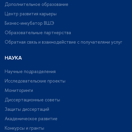
Дополнительное образование
Центр развития карьеры
Бизнес-инкубатор ВШЭ
Образовательные партнерства
Обратная связь и взаимодействие с получателями услу
НАУКА
Научные подразделения
Исследовательские проекты
Мониторинги
Диссертационные советы
Защиты диссертаций
Академическое развитие
Конкурсы и гранты