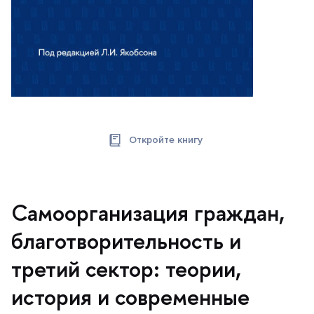
Откройте книгу
Самоорганизация граждан,
лаготворительность и
третий сектор: теории,
история и современные