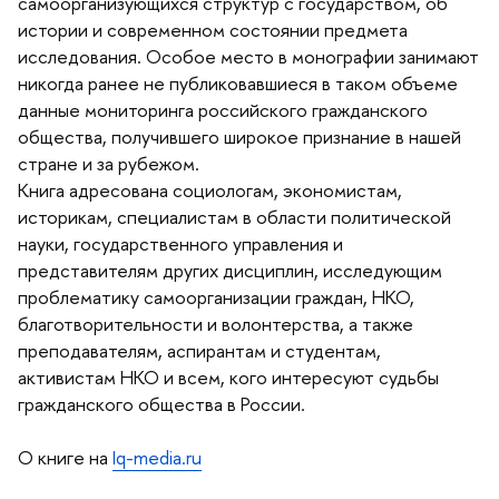
самоорганизующихся структур с государством, о
истории и современном состоянии предмета
исследования. Особое место в монографии занимают
никогда ранее не публиковавшиеся в таком объеме
данные мониторинга российского гражданского
общества, получившего широкое признание в нашей
стране и за рубежом.
Книга адресована социологам, экономистам,
историкам, специалистам в области политической
науки, государственного управления и
представителям других дисциплин, исследующим
проблематику самоорганизации граждан, НКО,
лаготворительности и волонтерства, а также
преподавателям, аспирантам и студентам,
активистам НКО и всем, кого интересуют судьбы
ражданского общества в России.
О книге на
Iq-media.ru