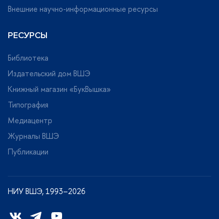
нешние научно-информационные ресурсы
РЕСУРСЫ
Библиотека
Издательский дом ВШЭ
Книжный магазин «БукВышка»
Типография
Медиацентр
Журналы ВШЭ
Публикации
НИУ ВШЭ, 1993–2026