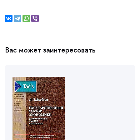
ас может заинтересовать