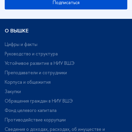
Подписаться
О ВЫШКЕ
Цифры и факты
Руководство и структура
Устойчивое развитие в НИУ ВШЭ
Преподаватели и сотрудники
Корпуса и общежития
Закупки
Обращения граждан в НИУ ВШЭ
Фонд целевого капитала
Противодействие коррупции
Сведения о доходах, расходах, об имуществе и