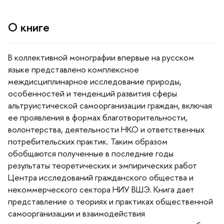
О книге
коллективной монографии впервые на русском
языке представлено комплексное
междисциплинарное исследование природы,
особенностей и тенденций развития сферы
альтруистической самоорганизации граждан, включая
ее проявления в формах благотворительности,
олонтерства, деятельности НКО и ответственных
потребительских практик. Таким образом
обобщаются полученные в последние годы
результаты теоретических и эмпирических работ
Центра исследований гражданского общества и
некоммерческого сектора НИУ ВШЭ. Книга дает
представление о теориях и практиках общественной
самоорганизации и взаимодействия