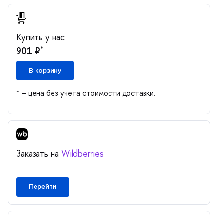
Купить у нас
*
901 ₽
корзину
* – цена без учета стоимости доставки.
Заказать на
Wildberries
Перейти