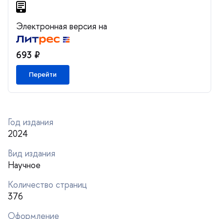
Электронная версия на
693 ₽
Перейти
Год издания
2024
ид издания
Научное
Количество страниц
376
Оформление