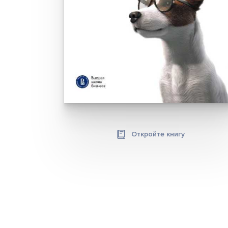
Откройте книгу