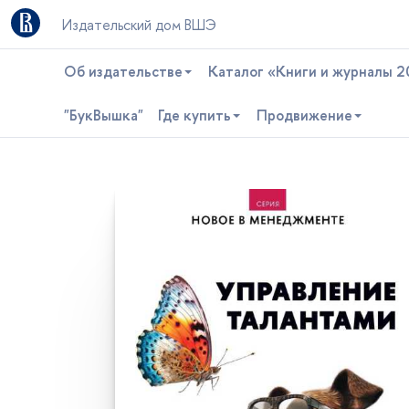
Издательский дом ВШЭ
Об издательстве
Каталог «Книги и журналы 2
"БукВышка"
Где купить
Продвижение