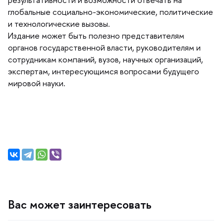
лобальные социально-экономические, политические
и технологические вызовы.
Издание может быть полезно представителям
органов государственной власти, руководителям и
сотрудникам компаний, вузов, научных организаций,
экспертам, интересующимся вопросами будущего
мировой науки.
ас может заинтересовать