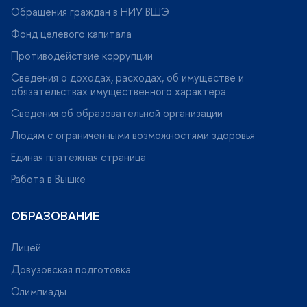
Обращения граждан в НИУ ВШЭ
Фонд целевого капитала
Противодействие коррупции
Сведения о доходах, расходах, об имуществе и
обязательствах имущественного характера
Сведения об образовательной организации
Людям с ограниченными возможностями здоровья
Единая платежная страница
Работа в Вышке
ОБРАЗОВАНИЕ
Лицей
Довузовская подготовка
Олимпиады