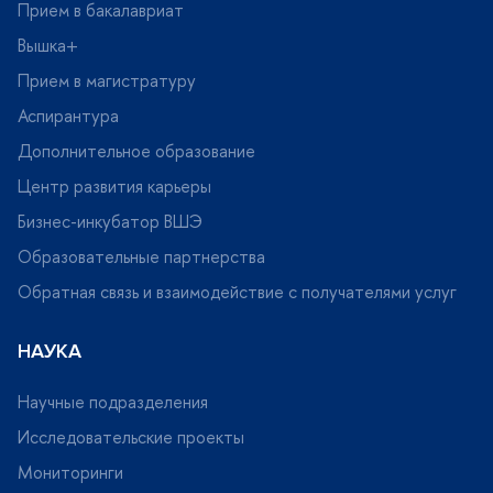
Прием в бакалавриат
ышка+
Прием в магистратуру
Аспирантура
Дополнительное образование
Центр развития карьеры
Бизнес-инкубатор ВШЭ
Образовательные партнерства
Обратная связь и взаимодействие с получателями услу
НАУКА
Научные подразделения
Исследовательские проекты
Мониторинги