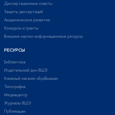
Диссертационные советы
Защиты диссертаций
Академическое развитие
Конкурсы и гранты
нешние научно-информационные ресурсы
РЕСУРСЫ
Библиотека
Издательский дом ВШЭ
Книжный магазин «БукВышка»
Типография
Медиацентр
Журналы ВШЭ
Публикации