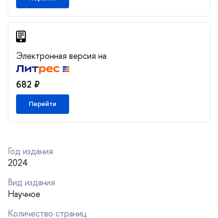
Электронная версия на
682 ₽
Перейти
Год издания
2024
ид издания
Научное
Количество страниц