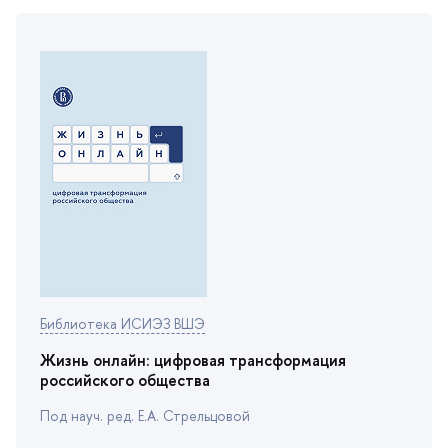
Библиотека ИСИЭЗ ВШЭ
Жизнь онлайн: цифровая трансформация
российского общества
Под науч. ред. Е.А. Стрельцовой