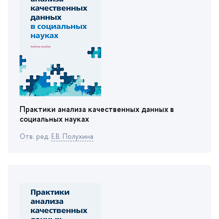
Практики анализа качественных данных
социальных науках
Отв. ред.
Е.В. Полухина