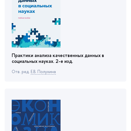
Практики анализа качественных данных
социальных науках. 2-е изд.
Отв. ред.
Е.В. Полухина