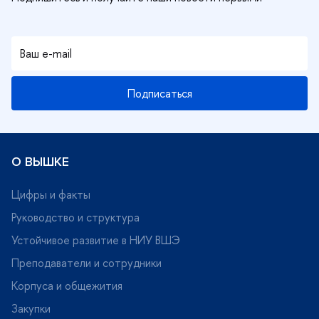
Подписаться
О ВЫШКЕ
Цифры и факты
Руководство и структура
Устойчивое развитие в НИУ ВШЭ
Преподаватели и сотрудники
Корпуса и общежития
Закупки