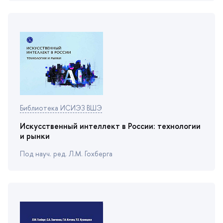
Библиотека ИСИЭЗ ВШЭ
Искусственный интеллект в России: технологии
и рынки
Под науч. ред. Л.М. Гохберга