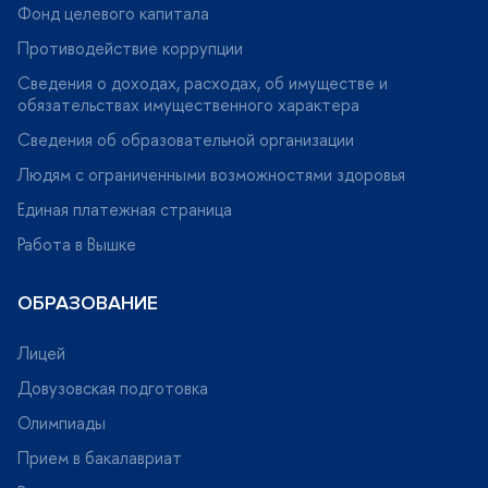
Фонд целевого капитала
Противодействие коррупции
Сведения о доходах, расходах, об имуществе и
обязательствах имущественного характера
Сведения об образовательной организации
Людям с ограниченными возможностями здоровья
Единая платежная страница
Работа в Вышке
ОБРАЗОВАНИЕ
Лицей
Довузовская подготовка
Олимпиады
Прием в бакалавриат