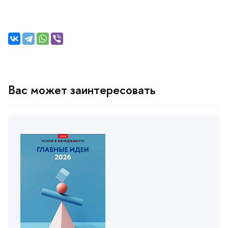
ас может заинтересовать