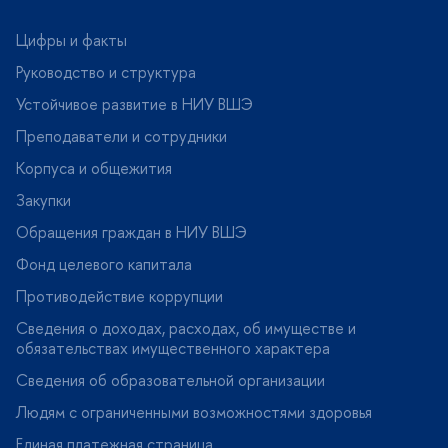
Цифры и факты
Руководство и структура
Устойчивое развитие в НИУ ВШЭ
Преподаватели и сотрудники
Корпуса и общежития
Закупки
Обращения граждан в НИУ ВШЭ
Фонд целевого капитала
Противодействие коррупции
Сведения о доходах, расходах, об имуществе и
обязательствах имущественного характера
Сведения об образовательной организации
Людям с ограниченными возможностями здоровья
Единая платежная страница