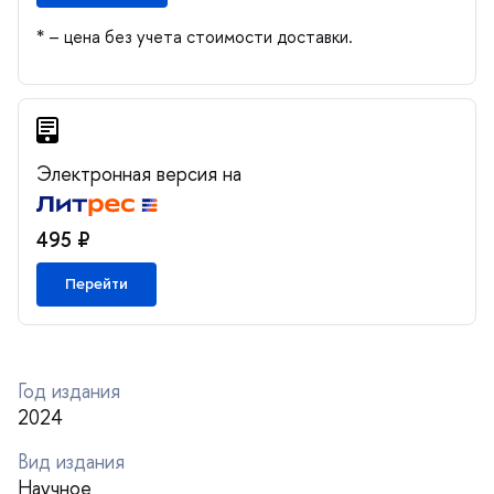
* – цена без учета стоимости доставки.
Электронная версия на
495 ₽
Перейти
Год издания
2024
ид издания
Научное