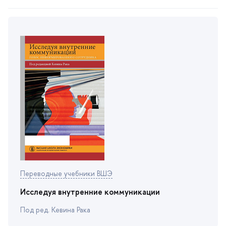
Переводные учебники ВШЭ
Исследуя внутренние коммуникации
Под ред. Кевина Рака