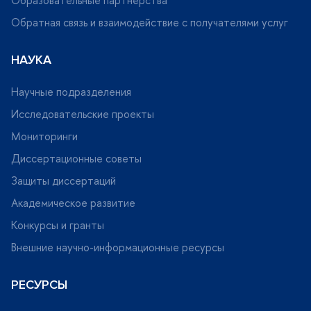
Образовательные партнерства
Обратная связь и взаимодействие с получателями услу
НАУКА
Научные подразделения
Исследовательские проекты
Мониторинги
Диссертационные советы
Защиты диссертаций
Академическое развитие
Конкурсы и гранты
нешние научно-информационные ресурсы
РЕСУРСЫ