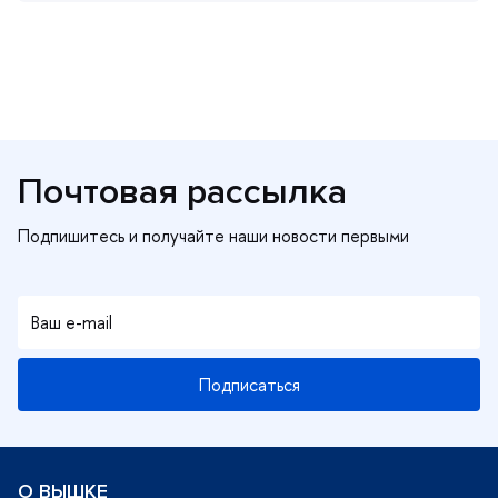
Почтовая рассылка
Подписаться
О ВЫШКЕ