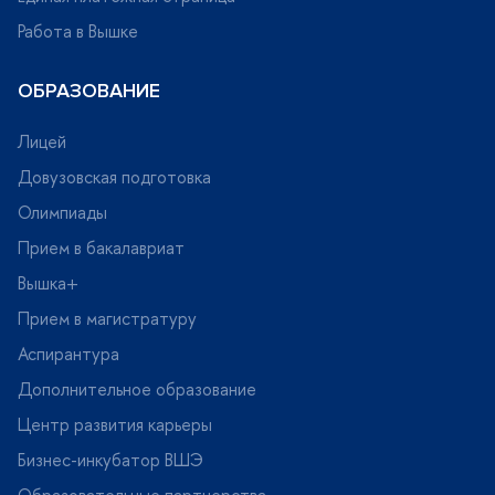
Работа в Вышке
ОБРАЗОВАНИЕ
Лицей
Довузовская подготовка
Олимпиады
Прием в бакалавриат
ышка+
Прием в магистратуру
Аспирантура
Дополнительное образование
Центр развития карьеры
Бизнес-инкубатор ВШЭ