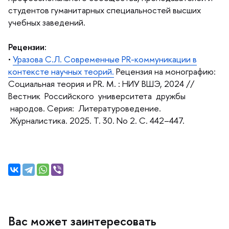
студентов гуманитарных специальностей высших
учебных заведений.
Рецензии:
•
Уразова С.Л. Современные PR-коммуникации
контексте научных теорий.
Рецензия на монографию:
Социальная теория и PR. М. : НИУ ВШЭ, 2024 //
естник Российского университета дружбы
народов. Серия: Литературоведение.
Журналистика. 2025. Т. 30. No 2. С. 442–447.
ас может заинтересовать