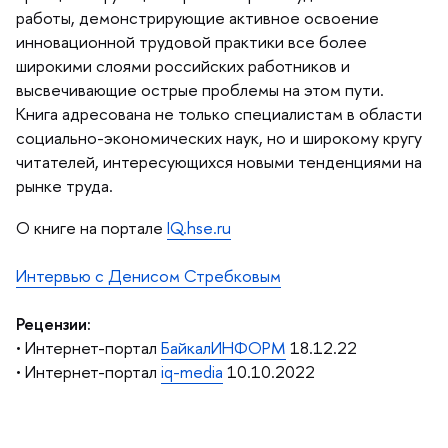
работы, демонстрирующие активное освоение
инновационной трудовой практики все более
широкими слоями российских работников и
ысвечивающие острые проблемы на этом пути.
Книга адресована не только специалистам в области
социально-экономических наук, но и широкому кругу
читателей, интересующихся новыми тенденциями на
рынке труда.
О книге на портале
IQ.hse.ru
Интервью с Денисом Стребковым
Рецензии:
• Интернет-портал
БайкалИНФОРМ
18.12.22
• Интернет-портал
iq-media
10.10.2022