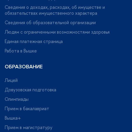
Сведения о доходах, расходах, об имуществе и
обязательствах имущественного характера
Сведения об образовательной организации
Людям с ограниченными возможностями здоровья
Единая платежная страница
Работа в Вышке
ОБРАЗОВАНИЕ
Лицей
Довузовская подготовка
Олимпиады
Прием в бакалавриат
ышка+
Прием в магистратуру