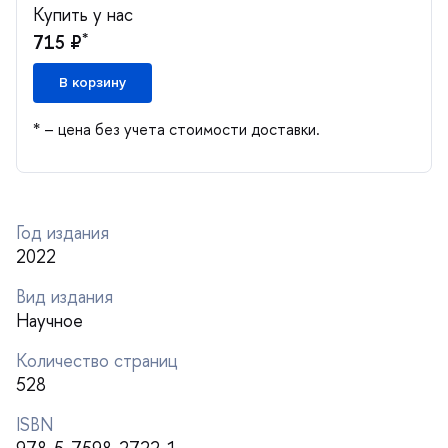
Купить у нас
*
715 ₽
корзину
* – цена без учета стоимости доставки.
Год издания
2022
ид издания
Научное
Количество страниц
528
ISBN