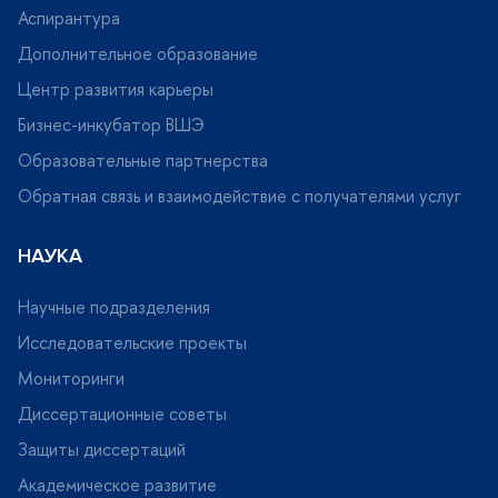
Аспирантура
Дополнительное образование
Центр развития карьеры
Бизнес-инкубатор ВШЭ
Образовательные партнерства
Обратная связь и взаимодействие с получателями услу
НАУКА
Научные подразделения
Исследовательские проекты
Мониторинги
Диссертационные советы
Защиты диссертаций
Академическое развитие