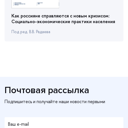
Как россияне справляются с новым кризисом:
Социально-экономические практики населения
Под ред. В.В. Радаева
Почтовая рассылка