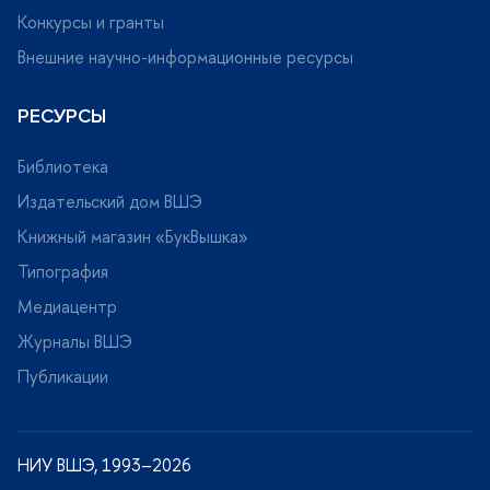
Конкурсы и гранты
нешние научно-информационные ресурсы
РЕСУРСЫ
Библиотека
Издательский дом ВШЭ
Книжный магазин «БукВышка»
Типография
Медиацентр
Журналы ВШЭ
Публикации
НИУ ВШЭ, 1993–2026