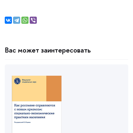
ас может заинтересовать