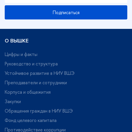
Подписаться
О ВЫШКЕ
Цифры и факты
Руководство и структура
Устойчивое развитие в НИУ ВШЭ
Преподаватели и сотрудники
Корпуса и общежития
Закупки
Обращения граждан в НИУ ВШЭ
Фонд целевого капитала
Противодействие коррупции