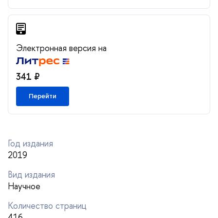
Электронная версия на
341 ₽
Перейти
Год издания
2019
ид издания
Научное
Количество страниц
416