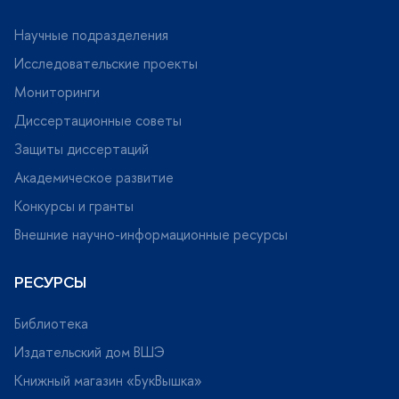
Научные подразделения
Исследовательские проекты
Мониторинги
Диссертационные советы
Защиты диссертаций
Академическое развитие
Конкурсы и гранты
нешние научно-информационные ресурсы
РЕСУРСЫ
Библиотека
Издательский дом ВШЭ
Книжный магазин «БукВышка»