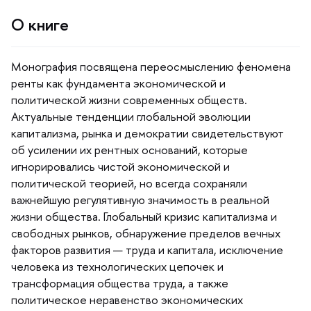
О книге
Монография посвящена переосмыслению феномена
ренты как фундамента экономической и
политической жизни современных обществ.
Актуальные тенденции глобальной эволюции
капитализма, рынка и демократии свидетельствуют
об усилении их рентных оснований, которые
игнорировались чистой экономической и
политической теорией, но всегда сохраняли
ажнейшую регулятивную значимость в реальной
жизни общества. Глобальный кризис капитализма и
свободных рынков, обнаружение пределов вечных
факторов развития — труда и капитала, исключение
человека из технологических цепочек и
трансформация общества труда, а также
политическое неравенство экономических