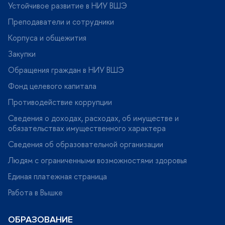
Устойчивое развитие в НИУ ВШЭ
Преподаватели и сотрудники
Корпуса и общежития
Закупки
Обращения граждан в НИУ ВШЭ
Фонд целевого капитала
Противодействие коррупции
Сведения о доходах, расходах, об имуществе и
обязательствах имущественного характера
Сведения об образовательной организации
Людям с ограниченными возможностями здоровья
Единая платежная страница
Работа в Вышке
ОБРАЗОВАНИЕ