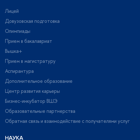
Лицей
Довузовская подготовка
Олимпиады
Прием в бакалавриат
ышка+
Прием в магистратуру
Аспирантура
Дополнительное образование
Центр развития карьеры
Бизнес-инкубатор ВШЭ
Образовательные партнерства
Обратная связь и взаимодействие с получателями услу
НАУКА