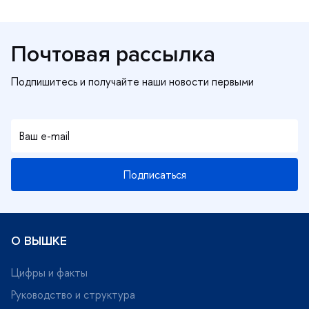
Почтовая рассылка
Подписаться
О ВЫШКЕ
Цифры и факты
Руководство и структура