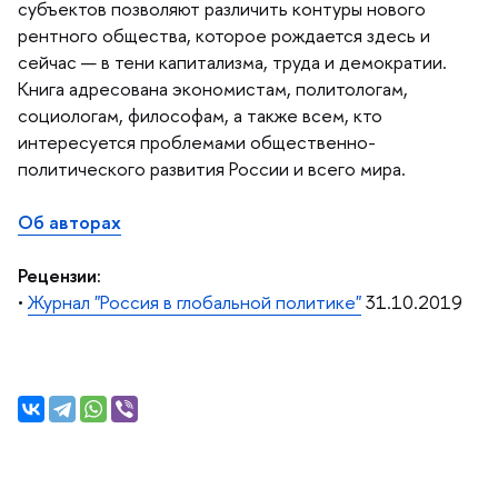
субъектов позволяют различить контуры нового
рентного общества, которое рождается здесь и
сейчас — в тени капитализма, труда и демократии.
Книга адресована экономистам, политологам,
социологам, философам, а также всем, кто
интересуется проблемами общественно-
политического развития России и всего мира.
Об авторах
Рецензии:
•
Журнал "Россия в глобальной политике"
31.10.2019