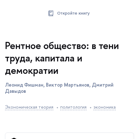
Откройте книгу
Рентное общество: в тени
труда, капитала и
демократии
Леонид Фишман, Виктор Мартьянов, Дмитрий
Давыдо
Экономическая теория
политология
экономика