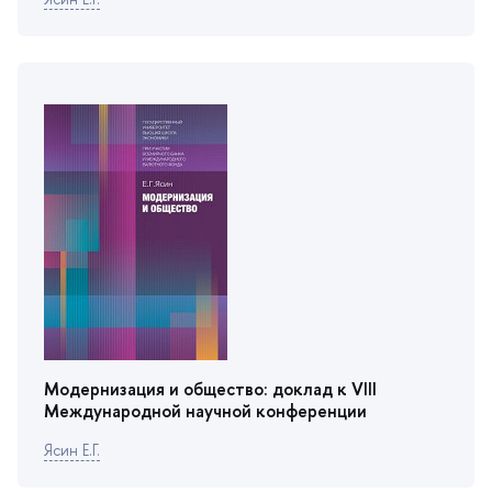
Модернизация и общество: доклад к VIII
Международной научной конференции
Ясин Е.Г.