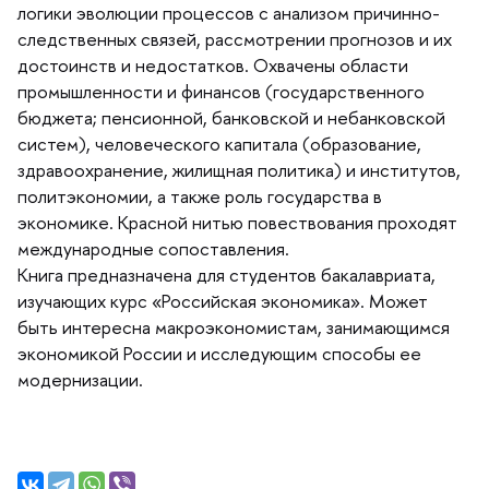
логики эволюции процессов с анализом причинно-
следственных связей, рассмотрении прогнозов и их
достоинств и недостатков. Охвачены области
промышленности и финансов (государственного
юджета; пенсионной, банковской и небанковской
систем), человеческого капитала (образование,
здравоохранение, жилищная политика) и институтов,
политэкономии, а также роль государства
экономике. Красной нитью повествования проходят
международные сопоставления.
Книга предназначена для студентов бакалавриата,
изучающих курс «Российская экономика». Может
ыть интересна макроэкономистам, занимающимся
экономикой России и исследующим способы ее
модернизации.