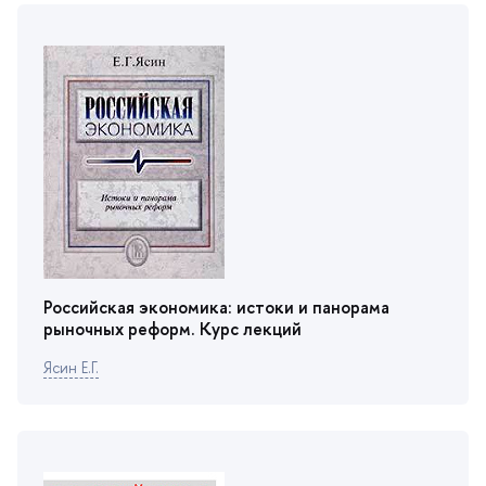
Российская экономика: истоки и панорама
рыночных реформ. Курс лекций
Ясин Е.Г.