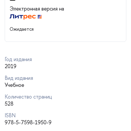
Электронная версия на
Ожидается
Год издания
2019
ид издания
Учебное
Количество страниц
528
ISBN
978-5-7598-1950-9