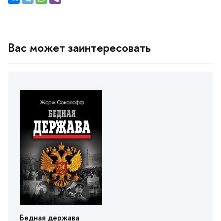
ас может заинтересовать
Бедная держава