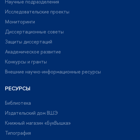
Научные подразделения
Исследовательские проекты
Мониторинги
Диссертационные советы
Защиты диссертаций
Академическое развитие
Конкурсы и гранты
нешние научно-информационные ресурсы
РЕСУРСЫ
Библиотека
Издательский дом ВШЭ
Книжный магазин «БукВышка»
Типография