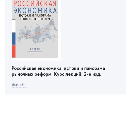
Российская экономика: истоки и панорама
рыночных реформ. Курс лекций. 2-е изд.
Ясин Е.Г.