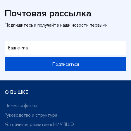
Почтовая рассылка
Подписаться
О ВЫШКЕ
Цифры и факты
Руководство и структура
Устойчивое развитие в НИУ ВШЭ