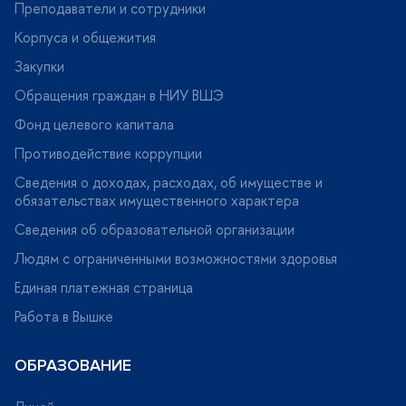
Преподаватели и сотрудники
Корпуса и общежития
Закупки
Обращения граждан в НИУ ВШЭ
Фонд целевого капитала
Противодействие коррупции
Сведения о доходах, расходах, об имуществе и
обязательствах имущественного характера
Сведения об образовательной организации
Людям с ограниченными возможностями здоровья
Единая платежная страница
Работа в Вышке
ОБРАЗОВАНИЕ