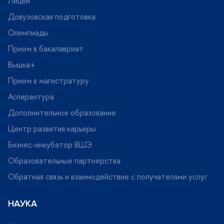
Лицей
Довузовская подготовка
Олимпиады
Прием в бакалавриат
ышка+
Прием в магистратуру
Аспирантура
Дополнительное образование
Центр развития карьеры
Бизнес-инкубатор ВШЭ
Образовательные партнерства
Обратная связь и взаимодействие с получателями услу
НАУКА