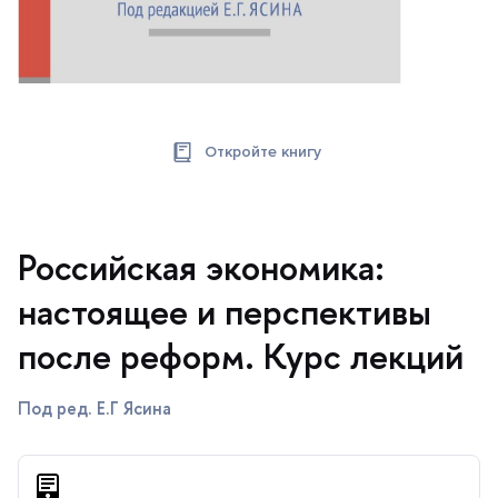
Откройте книгу
Российская экономика:
настоящее и перспективы
после реформ. Курс лекций
Под ред. Е.Г Ясина