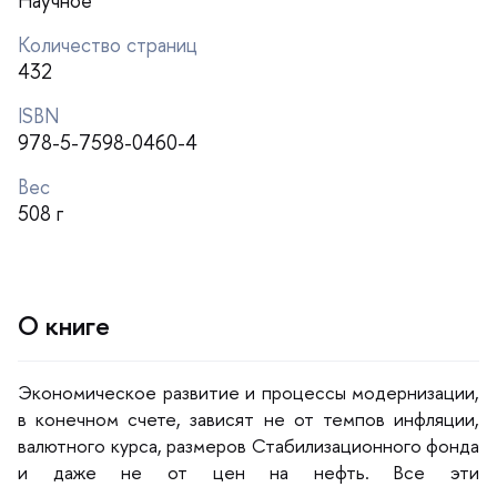
Научное
Количество страниц
432
ISBN
978-5-7598-0460-4
ес
508
О книге
Экономическое развитие и процессы модернизации,
конечном счете, зависят не от темпов инфляции,
алютного курса, размеров Стабилизационного фонда
и даже не от цен на нефть. Все эти