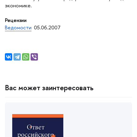
экономике.
Рецензии
едомости
05.06.2007
ас может заинтересовать