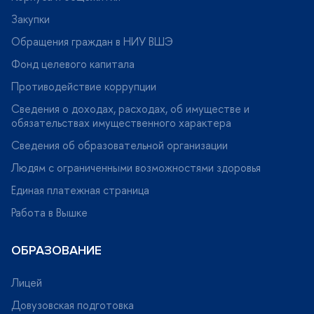
Закупки
Обращения граждан в НИУ ВШЭ
Фонд целевого капитала
Противодействие коррупции
Сведения о доходах, расходах, об имуществе и
обязательствах имущественного характера
Сведения об образовательной организации
Людям с ограниченными возможностями здоровья
Единая платежная страница
Работа в Вышке
ОБРАЗОВАНИЕ
Лицей
Довузовская подготовка