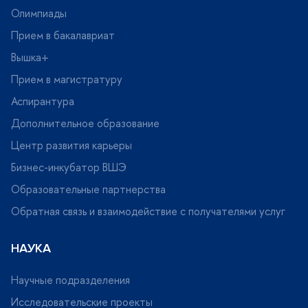
Олимпиады
Прием в бакалавриат
ышка+
Прием в магистратуру
Аспирантура
Дополнительное образование
Центр развития карьеры
Бизнес-инкубатор ВШЭ
Образовательные партнерства
Обратная связь и взаимодействие с получателями услу
НАУКА
Научные подразделения
Исследовательские проекты