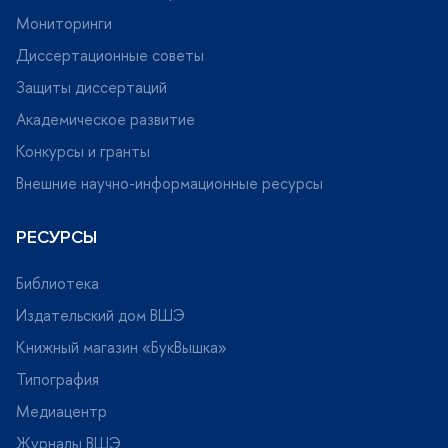
Мониторинги
Диссертационные советы
Защиты диссертаций
Академическое развитие
Конкурсы и гранты
нешние научно-информационные ресурсы
РЕСУРСЫ
Библиотека
Издательский дом ВШЭ
Книжный магазин «БукВышка»
Типография
Медиацентр
Журналы ВШЭ