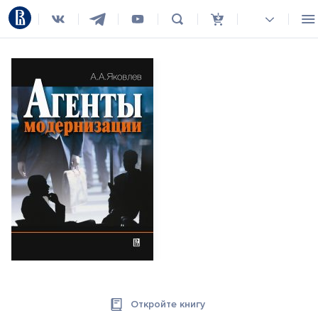
Откройте книгу