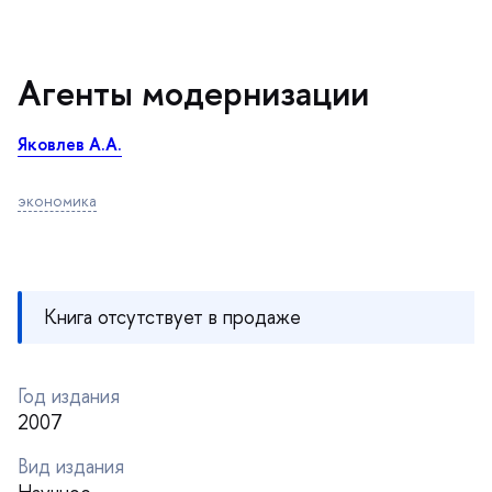
Агенты модернизации
Яковлев А.А.
экономика
Книга отсутствует в продаже
Год издания
2007
ид издания