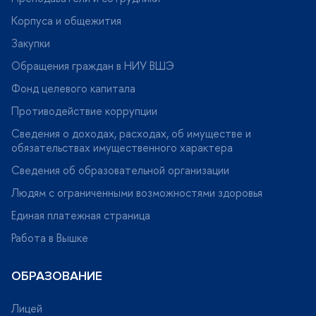
Корпуса и общежития
Закупки
Обращения граждан в НИУ ВШЭ
Фонд целевого капитала
Противодействие коррупции
Сведения о доходах, расходах, об имуществе и
обязательствах имущественного характера
Сведения об образовательной организации
Людям с ограниченными возможностями здоровья
Единая платежная страница
Работа в Вышке
ОБРАЗОВАНИЕ
Лицей