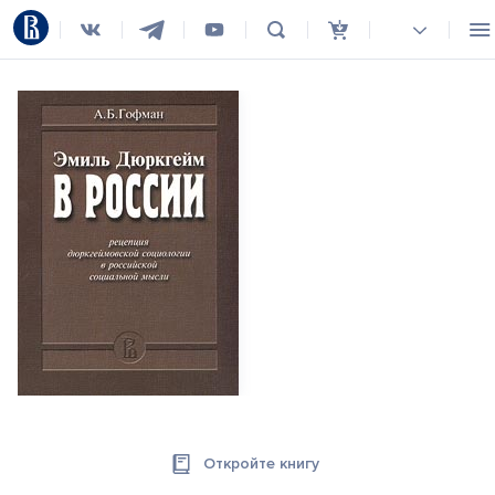
Откройте книгу