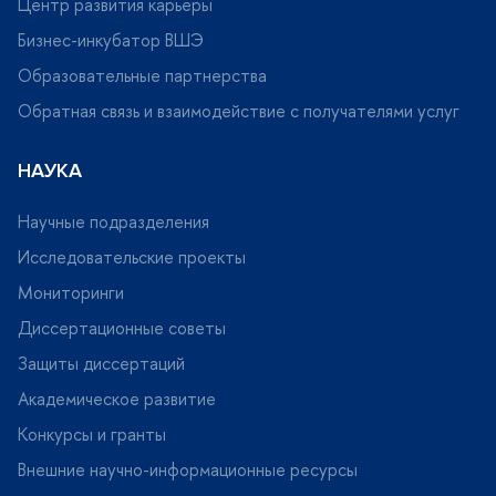
Центр развития карьеры
Бизнес-инкубатор ВШЭ
Образовательные партнерства
Обратная связь и взаимодействие с получателями услу
НАУКА
Научные подразделения
Исследовательские проекты
Мониторинги
Диссертационные советы
Защиты диссертаций
Академическое развитие
Конкурсы и гранты
нешние научно-информационные ресурсы