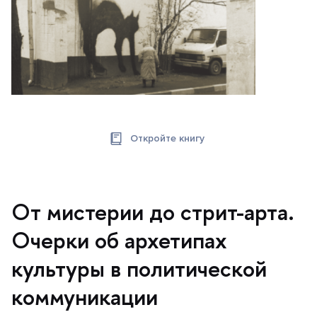
Откройте книгу
От мистерии до стрит-арта.
Очерки об архетипах
культуры в политической
коммуникации