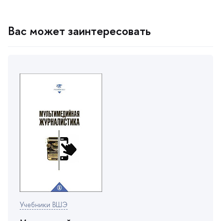
ас может заинтересовать
Учебники ВШЭ