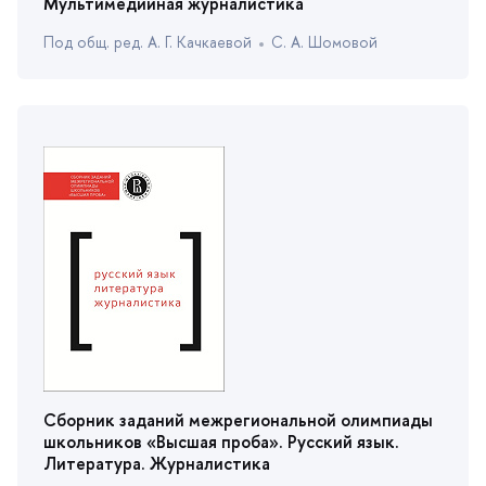
Мультимедийная журналистика
Под общ. ред. А. Г. Качкаевой
С. А. Шомовой
Сборник заданий межрегиональной олимпиады
школьников «Высшая проба». Русский язык.
Литература. Журналистика