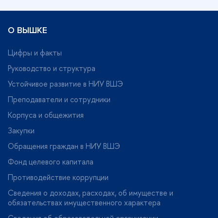
О ВЫШКЕ
Цифры и факты
Руководство и структура
Устойчивое развитие в НИУ ВШЭ
Преподаватели и сотрудники
Корпуса и общежития
Закупки
Обращения граждан в НИУ ВШЭ
Фонд целевого капитала
Противодействие коррупции
Сведения о доходах, расходах, об имуществе и
обязательствах имущественного характера
Сведения об образовательной организации