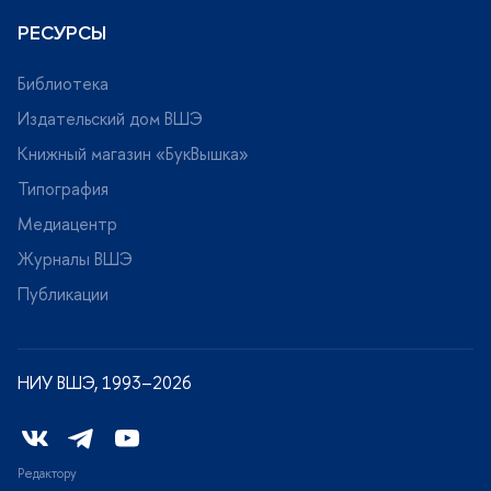
РЕСУРСЫ
Библиотека
Издательский дом ВШЭ
Книжный магазин «БукВышка»
Типография
Медиацентр
Журналы ВШЭ
Публикации
НИУ ВШЭ, 1993–2026
Редактору