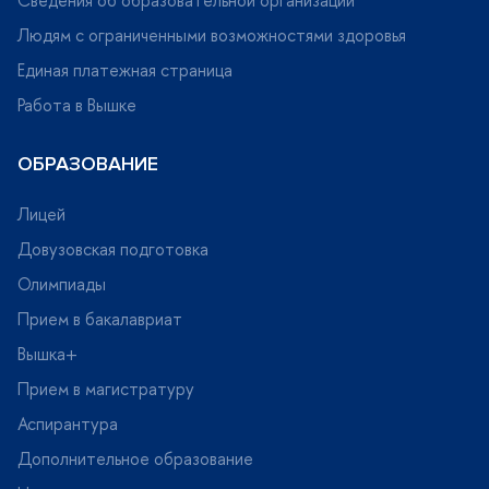
Людям с ограниченными возможностями здоровья
Единая платежная страница
Работа в Вышке
ОБРАЗОВАНИЕ
Лицей
Довузовская подготовка
Олимпиады
Прием в бакалавриат
ышка+
Прием в магистратуру
Аспирантура
Дополнительное образование