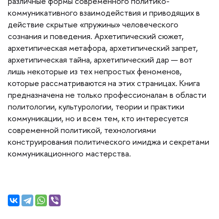
различные формы современного политико-
коммуникативного взаимодействия и приводящих
действие скрытые «пружины» человеческого
сознания и поведения. Архетипический сюжет,
архетипическая метафора, архетипический запрет,
архетипическая тайна, архетипический дар — вот
лишь некоторые из тех непростых феноменов,
которые рассматриваются на этих страницах. Книга
предназначена не только профессионалам в области
политологии, культурологии, теории и практики
коммуникации, но и всем тем, кто интересуется
современной политикой, технологиями
конструирования политического имиджа и секретами
коммуникационного мастерства.