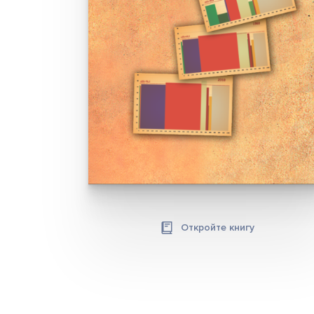
Откройте книгу