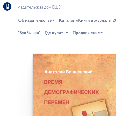
Издательский дом ВШЭ
Об издательстве
Каталог «Книги и журналы 2
"БукВышка"
Где купить
Продвижение