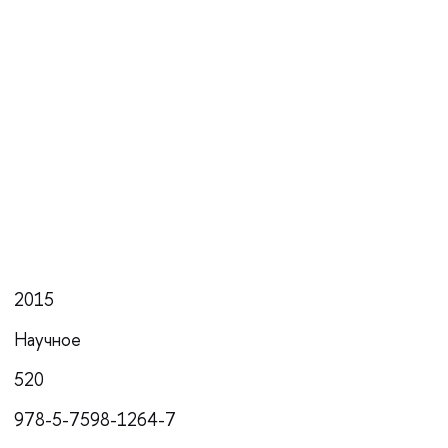
2015
Научное
520
978-5-7598-1264-7