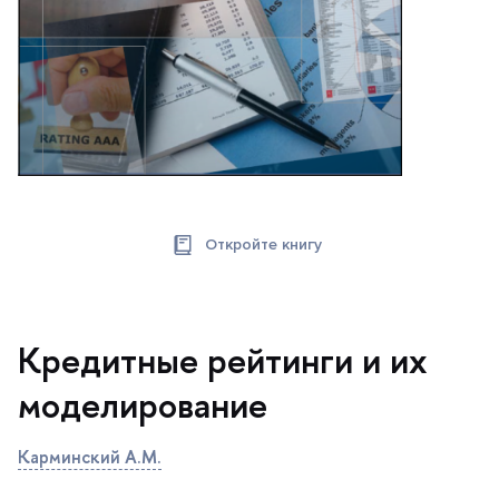
Откройте книгу
Кредитные рейтинги и их
моделирование
Карминский А.М.