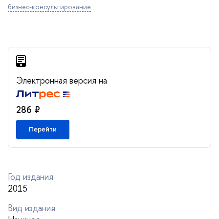
изнес-консультирование
Электронная версия на
286 ₽
Перейти
Год издания
2015
ид издания