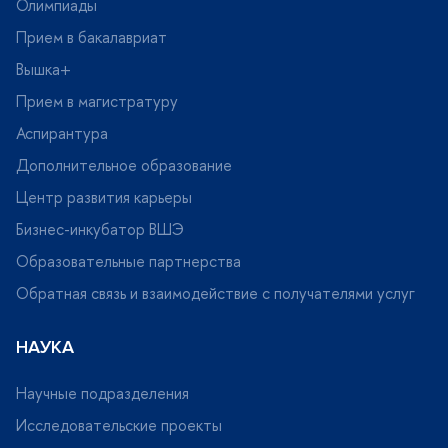
Олимпиады
Прием в бакалавриат
ышка+
Прием в магистратуру
Аспирантура
Дополнительное образование
Центр развития карьеры
Бизнес-инкубатор ВШЭ
Образовательные партнерства
Обратная связь и взаимодействие с получателями услу
НАУКА
Научные подразделения
Исследовательские проекты