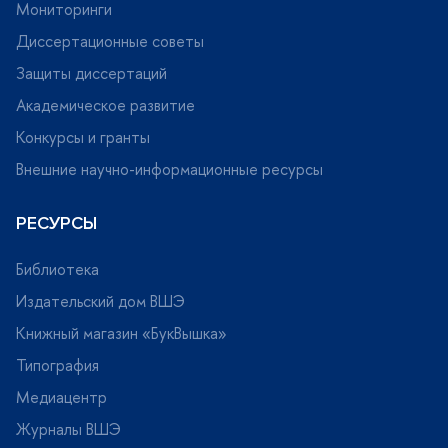
Мониторинги
Диссертационные советы
Защиты диссертаций
Академическое развитие
Конкурсы и гранты
нешние научно-информационные ресурсы
РЕСУРСЫ
Библиотека
Издательский дом ВШЭ
Книжный магазин «БукВышка»
Типография
Медиацентр
Журналы ВШЭ