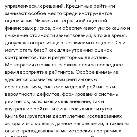
управленческих решений. Кредитные рейтинги
занимают особое место среди инструменто
оценивания. Являясь интегральной оценкой
финансовых рисков, они обеспечивают унификацию и
снижение стоимости заимствований, в то же время,
допуская конкретизацию независимых оценок. Они
могут стать базой как для внутренних оценок
контрагентов, так и регуляторных действий.
Монография отражает сложившееся за последнее
ремя восприятие рейтингов. Особое внимание
уделяется сравнительным рейтинговым
исследованиям, системе моделей рейтингов и
ероятности дефолтов, формированию системы
рейтингов, включающих как внешние, так и
нутренние рейтинги финансовых институтов.
Книга базируется на десятилетних исследованиях
автора и его коллег в данном направлении, а также на
опыте преподавания на магистерских программах