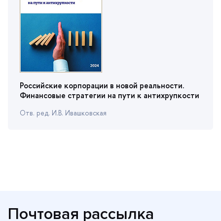
Российские корпорации в новой реальности.
Финансовые стратегии на пути к антихрупкости
Отв. ред. И.В. Ивашковская
Почтовая рассылка