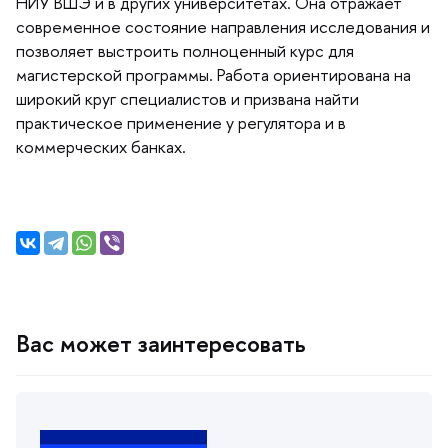
НИУ ВШЭ и в других университетах. Она отражает
современное состояние направления исследования и
позволяет выстроить полноценный курс для
магистерской программы. Работа ориентирована на
широкий круг специалистов и призвана найти
практическое применение у регулятора и
коммерческих банках.
ас может заинтересовать