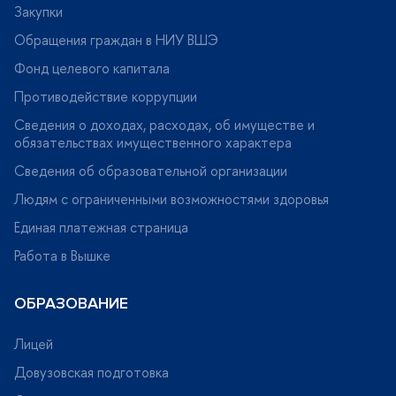
Закупки
Обращения граждан в НИУ ВШЭ
Фонд целевого капитала
Противодействие коррупции
Сведения о доходах, расходах, об имуществе и
обязательствах имущественного характера
Сведения об образовательной организации
Людям с ограниченными возможностями здоровья
Единая платежная страница
Работа в Вышке
ОБРАЗОВАНИЕ
Лицей
Довузовская подготовка