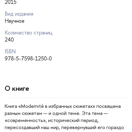
2015
ид издания
Научное
Количество страниц
240
ISBN
978-5-7598-1250-0
О книге
Книга «Modernitè в избранных сюжетах» посвящена
разным сюжетам — и одной теме. Эта тема —
«современность», исторический период,
пересоздавший наш мир, перевернувший его гораздо