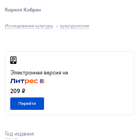
Кирилл Кобрин
Исследования культуры
культурология
Электронная версия на
209 ₽
Перейти
Год издания