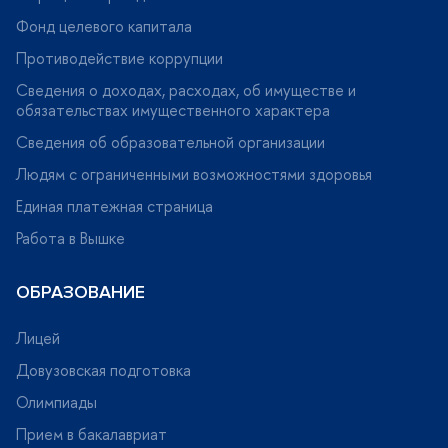
Фонд целевого капитала
Противодействие коррупции
Сведения о доходах, расходах, об имуществе и
обязательствах имущественного характера
Сведения об образовательной организации
Людям с ограниченными возможностями здоровья
Единая платежная страница
Работа в Вышке
ОБРАЗОВАНИЕ
Лицей
Довузовская подготовка
Олимпиады
Прием в бакалавриат