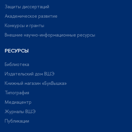
Защиты диссертаций
Академическое развитие
Конкурсы и гранты
нешние научно-информационные ресурсы
РЕСУРСЫ
Библиотека
Издательский дом ВШЭ
Книжный магазин «БукВышка»
Типография
Медиацентр
Журналы ВШЭ
Публикации