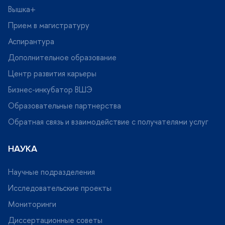
ышка+
Прием в магистратуру
Аспирантура
Дополнительное образование
Центр развития карьеры
Бизнес-инкубатор ВШЭ
Образовательные партнерства
Обратная связь и взаимодействие с получателями услу
НАУКА
Научные подразделения
Исследовательские проекты
Мониторинги
Диссертационные советы