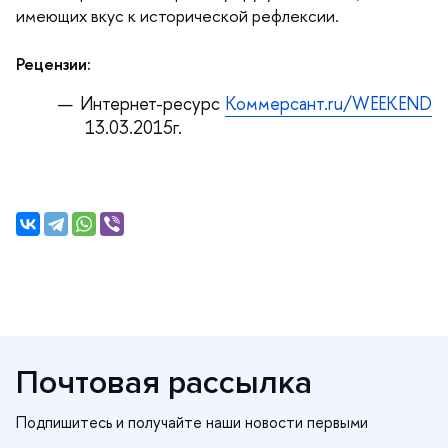
имеющих вкус к исторической рефлексии.
Рецензии:
Интернет-ресурс
Коммерсант.r
u/WEEKEND
13.03.2015г.
Почтовая рассылка