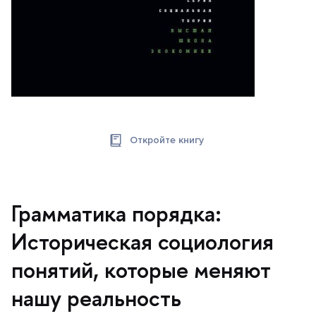
Откройте книгу
Грамматика порядка:
Историческая социология
понятий, которые меняют
нашу реальность