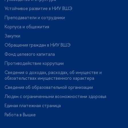
Устойчивое развитие в НИУ ВШЭ
Преподаватели и сотрудники
Корпуса и общежития
Закупки
Обращения граждан в НИУ ВШЭ
Фонд целевого капитала
Противодействие коррупции
Сведения о доходах, расходах, об имуществе и
обязательствах имущественного характера
Сведения об образовательной организации
Людям с ограниченными возможностями здоровья
Единая платежная страница
Работа в Вышке