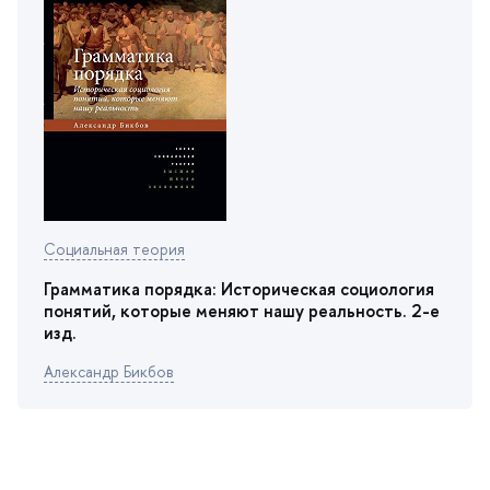
Социальная теория
Грамматика порядка: Историческая социология
понятий, которые меняют нашу реальность. 2-е
изд.
Александр Бикбо