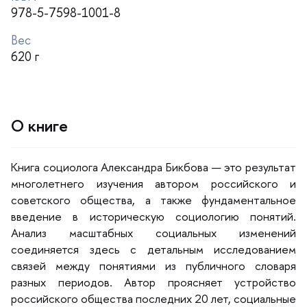
978-5-7598-1001-8
ес
620
О книге
Книга социолога Александра Бикбова — это результат
многолетнего изучения автором российского и
советского общества, а также фундаментальное
едение в историческую социологию понятий.
Анализ масштабных социальных изменений
соединяется здесь с детальным исследованием
связей между понятиями из публичного словаря
разных периодов. Автор проясняет устройство
российского общества последних 20 лет, социальные