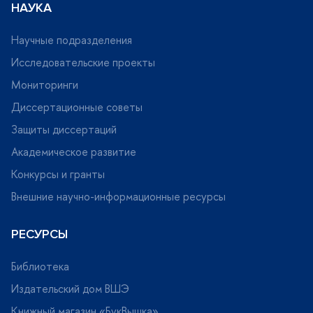
НАУКА
Научные подразделения
Исследовательские проекты
Мониторинги
Диссертационные советы
Защиты диссертаций
Академическое развитие
Конкурсы и гранты
нешние научно-информационные ресурсы
РЕСУРСЫ
Библиотека
Издательский дом ВШЭ
Книжный магазин «БукВышка»