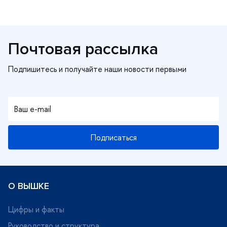
Почтовая рассылка
Подписаться
О ВЫШКЕ
Цифры и факты
Руководство и структура