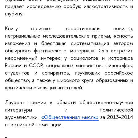
придает исследованию особую иллюстративность и
лубину.
Книгу отличают теоретическая новизна,
нетривиальные исследовательские приемы, ясность
изложения и блестящая систематизация автором
обширного фактического материала. Она встретит
несомненный интерес у социологов и историко
России и СССР, социальных лингвистов, философов,
студентов и аспирантов, изучающих российское
общество, а также у широкого круга образованных и
критически мыслящих читателей.
Лауреат премии в области общественно-научной
литературы и политической
журналистики
«Общественная мысль»
за 2013-2014
. в книжной номинации.