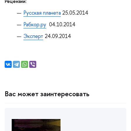
Рецензии:
Русская планета
25.05.2014
Рабкор.ру
04.10.2014
Эксперт
24.09.2014
ас может заинтересовать