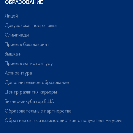
ОБРАЗОВАНИЕ
Лицей
Довузовская подготовка
Олимпиады
Прием в бакалавриат
ышка+
Прием в магистратуру
Аспирантура
Дополнительное образование
Центр развития карьеры
Бизнес-инкубатор ВШЭ
Образовательные партнерства
Обратная связь и взаимодействие с получателями услу