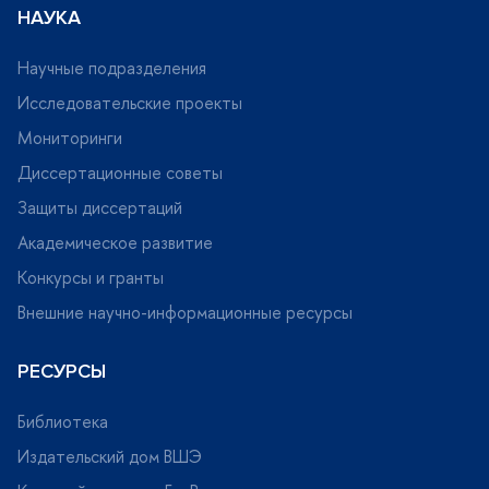
НАУКА
Научные подразделения
Исследовательские проекты
Мониторинги
Диссертационные советы
Защиты диссертаций
Академическое развитие
Конкурсы и гранты
нешние научно-информационные ресурсы
РЕСУРСЫ
Библиотека
Издательский дом ВШЭ