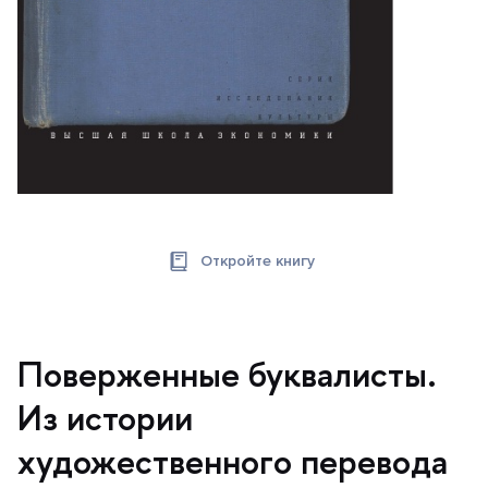
Откройте книгу
Поверженные буквалисты.
Из истории
художественного перевода