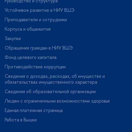
Руководство и структура
Устойчивое развитие в НИУ ВШЭ
Преподаватели и сотрудники
Корпуса и общежития
Закупки
Обращения граждан в НИУ ВШЭ
Фонд целевого капитала
Противодействие коррупции
Сведения о доходах, расходах, об имуществе и
обязательствах имущественного характера
Сведения об образовательной организации
Людям с ограниченными возможностями здоровья
Единая платежная страница
Работа в Вышке