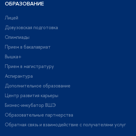
ОБРАЗОВАНИЕ
Лицей
Довузовская подготовка
Олимпиады
Прием в бакалавриат
ышка+
Прием в магистратуру
Аспирантура
Дополнительное образование
Центр развития карьеры
Бизнес-инкубатор ВШЭ
Образовательные партнерства
Обратная связь и взаимодействие с получателями услу