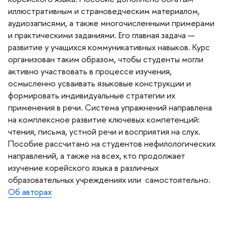
иллюстративным и страноведческим материалом,
аудиозаписями, а также многочисленными примерами
и практическими заданиями. Его главная задача —
развитие у учащихся коммуникативных навыков. Курс
организован таким образом, чтобы студенты могли
активно участвовать в процессе изучения,
осмысленно усваивать языковые конструкции и
формировать индивидуальные стратегии их
применения в речи. Система упражнений направлена
на комплексное развитие ключевых компетенций:
чтения, письма, устной речи и восприятия на слух.
Пособие рассчитано на студентов нефилологических
направлений, а также на всех, кто продолжает
изучение корейского языка в различных
образовательных учреждениях или самостоятельно.
Об авторах