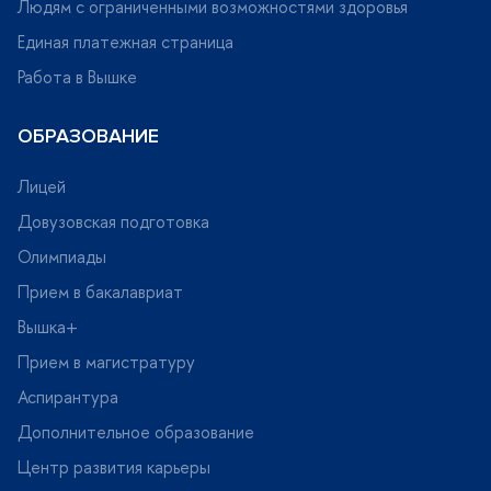
Людям с ограниченными возможностями здоровья
Единая платежная страница
Работа в Вышке
ОБРАЗОВАНИЕ
Лицей
Довузовская подготовка
Олимпиады
Прием в бакалавриат
ышка+
Прием в магистратуру
Аспирантура
Дополнительное образование
Центр развития карьеры