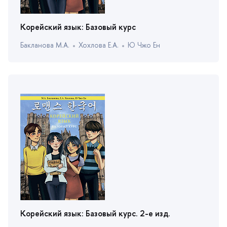
Корейский язык: Базовый курс
Бакланова М.А.
Хохлова Е.А.
Ю Чжо Ен
Корейский язык: Базовый курс. 2-е изд.