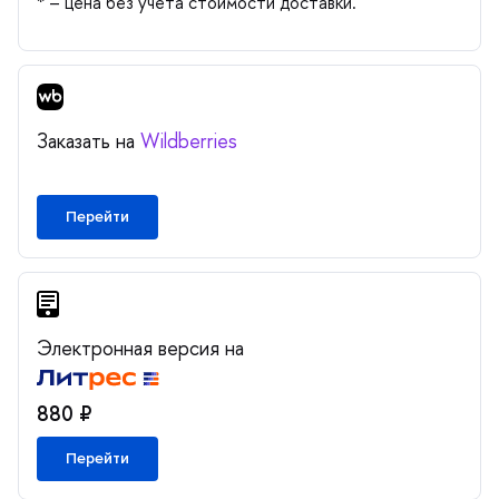
* – цена без учета стоимости доставки.
Заказать на
Wildberries
Перейти
Электронная версия на
880 ₽
Перейти