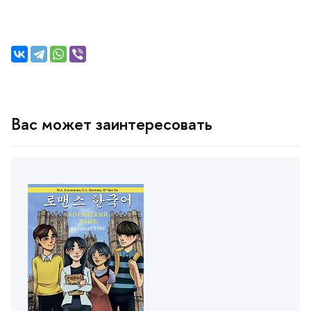
ас может заинтересовать