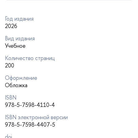
Год издания
2026
ид издания
Учебное
Количество страниц
200
Оформление
Обложка
ISBN
978-5-7598-4110-4
ISBN электронной версии
978-5-7598-4407-5
doi