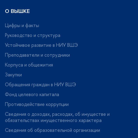
О ВЫШКЕ
Цифры и факты
Руководство и структура
Устойчивое развитие в НИУ ВШЭ
Преподаватели и сотрудники
Корпуса и общежития
Закупки
Обращения граждан в НИУ ВШЭ
Фонд целевого капитала
Противодействие коррупции
Сведения о доходах, расходах, об имуществе и
обязательствах имущественного характера
Сведения об образовательной организации