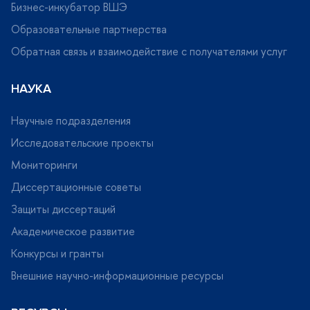
Бизнес-инкубатор ВШЭ
Образовательные партнерства
Обратная связь и взаимодействие с получателями услу
НАУКА
Научные подразделения
Исследовательские проекты
Мониторинги
Диссертационные советы
Защиты диссертаций
Академическое развитие
Конкурсы и гранты
нешние научно-информационные ресурсы