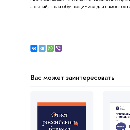
занятий, так и обучающимися для самостоят
ас может заинтересовать