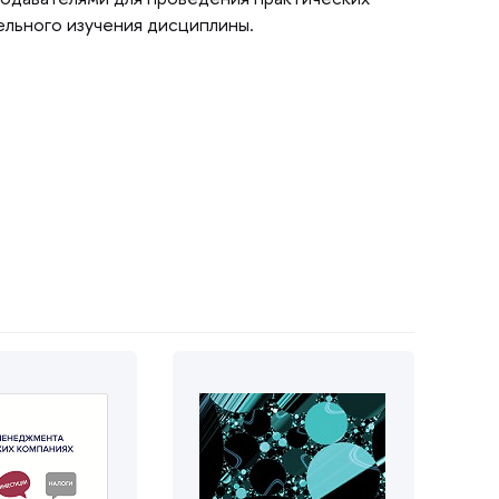
ельного изучения дисциплины.