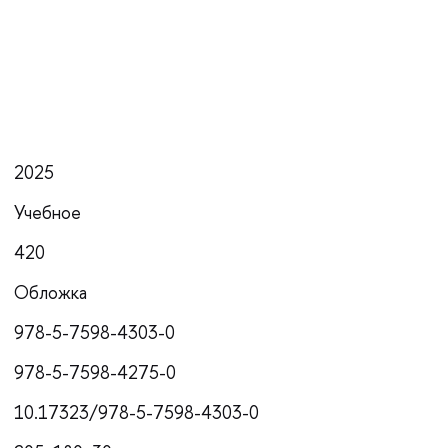
2025
Учебное
420
Обложка
978-5-7598-4303-0
978-5-7598-4275-0
10.17323/978-5-7598-4303-0