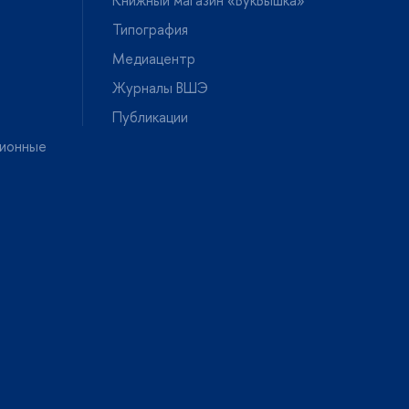
Типография
Медиацентр
Журналы ВШЭ
Публикации
ионные