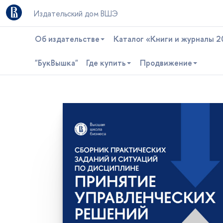
Издательский дом ВШЭ
Об издательстве
Каталог «Книги и журналы 2
"БукВышка"
Где купить
Продвижение