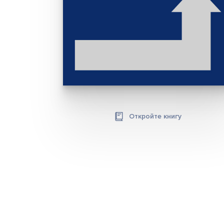
Откройте книгу