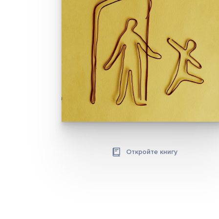
Откройте книгу