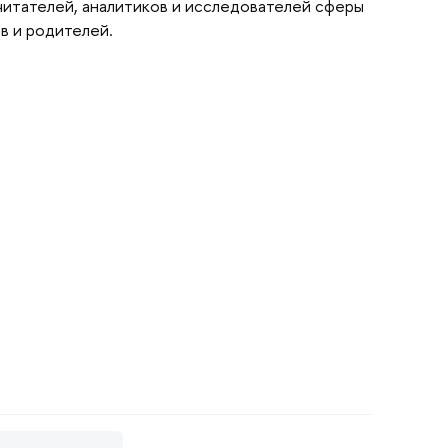
читателей, аналитиков и исследователей сферы
в и родителей.