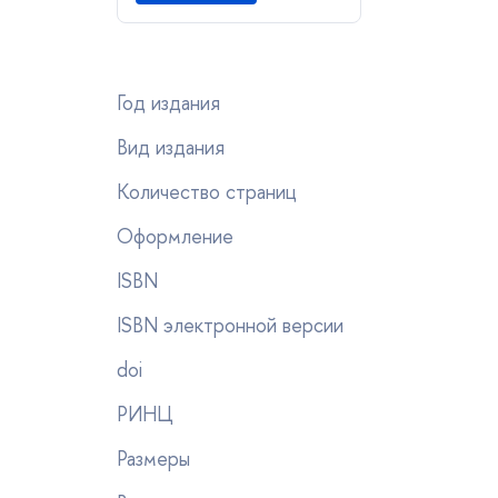
Год издания
ид издания
Количество страниц
Оформление
ISBN
ISBN электронной версии
doi
РИНЦ
Размеры