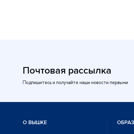
Почтовая рассылка
О ВЫШКЕ
ОБРА