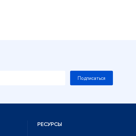
Подписаться
РЕСУРСЫ