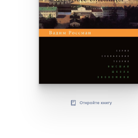
Откройте книгу