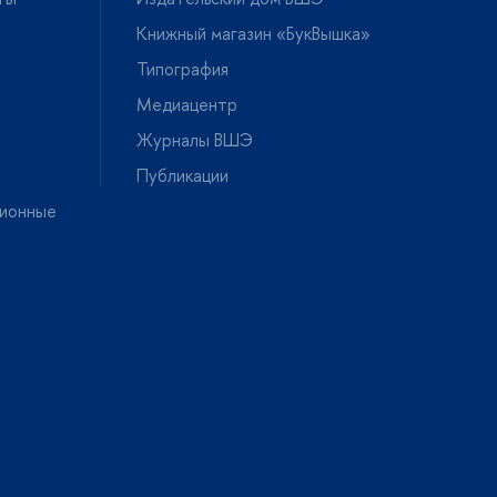
Книжный магазин «БукВышка»
Типография
Медиацентр
Журналы ВШЭ
Публикации
ионные