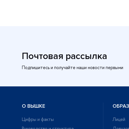
Почтовая рассылка
О ВЫШКЕ
ОБРА
Цифры и факты
Лицей
Руководство и структура
Довузов