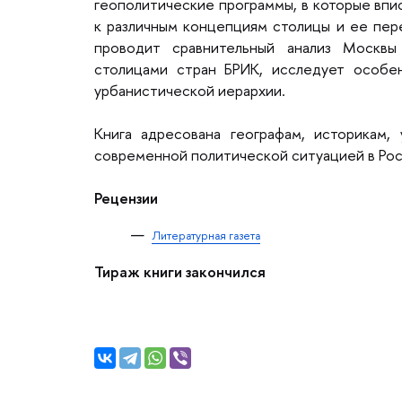
еополитические программы, в которые впи
к различным концепциям столицы и ее пер
проводит сравнительный анализ Москв
столицами стран БРИК, исследует особе
урбанистической иерархии.
Книга адресована географам, историкам,
современной политической ситуацией в Рос
Рецензии
Литературная газета
Тираж книги закончился