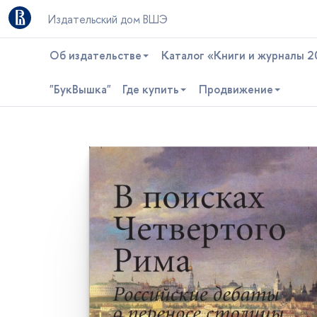
Издательский дом ВШЭ
Об издательстве
Каталог «Книги и журналы 2
"БукВышка"
Где купить
Продвижение