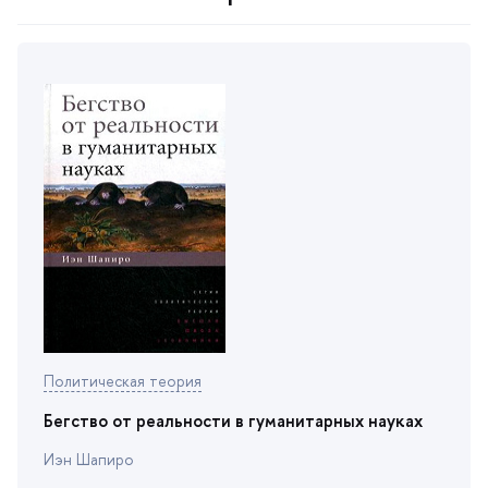
Политическая теория
Бегство от реальности в гуманитарных науках
Иэн Шапиро