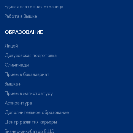
Единая платежная страница
Работа в Вышке
ОБРАЗОВАНИЕ
Лицей
Довузовская подготовка
Олимпиады
Прием в бакалавриат
ышка+
Прием в магистратуру
Аспирантура
Дополнительное образование
Центр развития карьеры
Бизнес-инкубатор ВШЭ