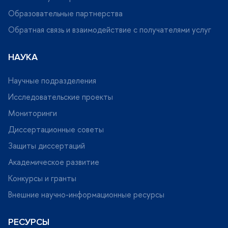
Образовательные партнерства
Обратная связь и взаимодействие с получателями услу
НАУКА
Научные подразделения
Исследовательские проекты
Мониторинги
Диссертационные советы
Защиты диссертаций
Академическое развитие
Конкурсы и гранты
нешние научно-информационные ресурсы
РЕСУРСЫ