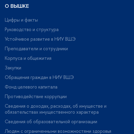
О ВЫШКЕ
Цифры и факты
Руководство и структура
Устойчивое развитие в НИУ ВШЭ
Преподаватели и сотрудники
Корпуса и общежития
Закупки
Обращения граждан в НИУ ВШЭ
Фонд целевого капитала
Противодействие коррупции
Сведения о доходах, расходах, об имуществе и
обязательствах имущественного характера
Сведения об образовательной организации
Людям с ограниченными возможностями здоровья