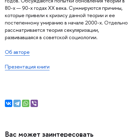
одов. Обсуждаются попытки обновления теории
80-х — 90-х годах ХХ века. Суммируются причины,
которые привели к кризису данной теории и ее
постепенному умиранию в начале 2000-х. Отдельно
рассматривается теория секуляризации,
развивавшаяся в советской социологии.
Об авторе
Презентация книги
ас может заинтересовать