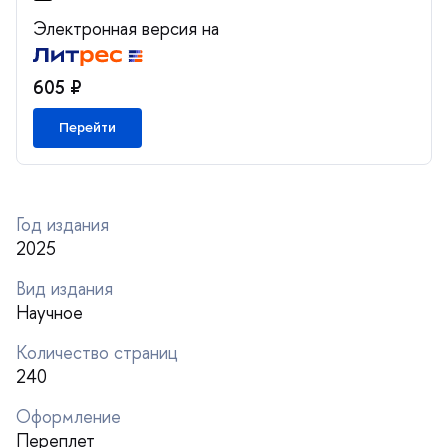
Электронная версия на
605 ₽
Перейти
Год издания
2025
ид издания
Научное
Количество страниц
240
Оформление
Переплет