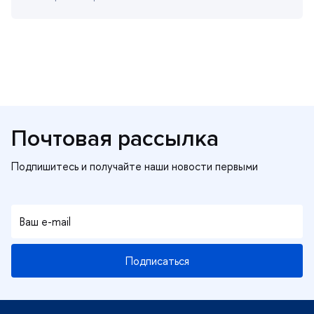
Почтовая рассылка
Подписаться