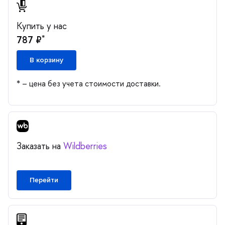
Купить у нас
*
787 ₽
корзину
* – цена без учета стоимости доставки.
Заказать на
Wildberries
Перейти