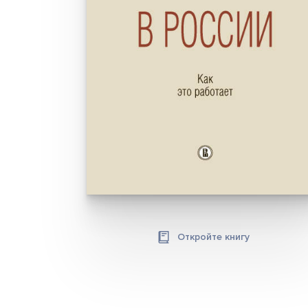
Откройте книгу