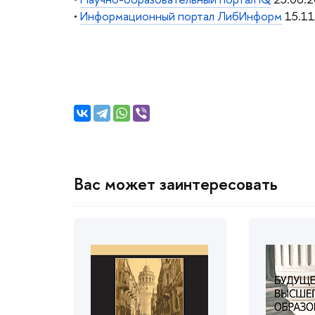
•
Информационный портал ЛибИнформ
15.11
ас может заинтересовать