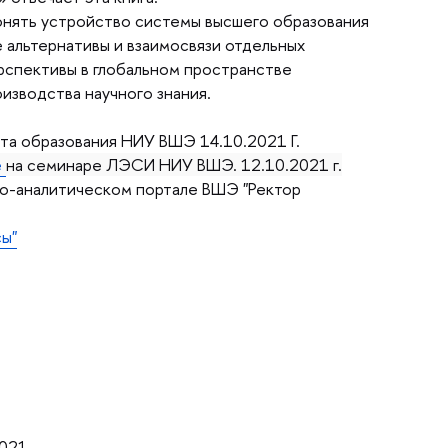
понять устройство системы высшего образования
альтернативы и взаимосвязи отдельных
рспективы в глобальном пространстве
изводства научного знания.
а образования НИУ ВШЭ 14.10.2021 Г.
 
на семинаре ЛЭСИ НИУ ВШЭ. 12.10.2021 г.
о-аналитическом портале ВШЭ "Ректор
ы"
2021