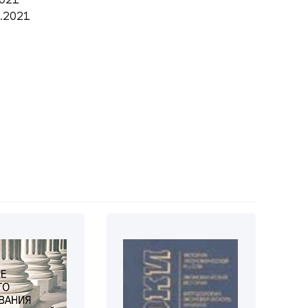
.2021