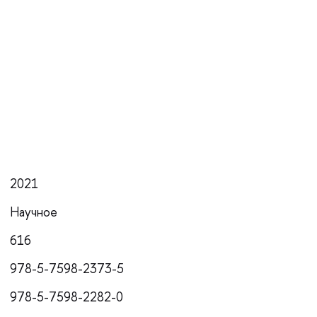
2021
Научное
616
978-5-7598-2373-5
978-5-7598-2282-0