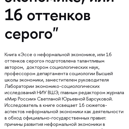
16 оттенко
серого"
Книга «Эссе о неформальной экономике, или 16
оттенков серого» подготовлена талантливым
автором, доктором социологических наук,
профессором департамента социологии Высшей
школы экономики, заместителем руководителя
Лаборатории экономико-социологических
исследований НИУ ВШЭ, главным редактором журнала
«Мир России» Светланой Юрьевной Барсуковой.
Исследователь в книге освещает 16 сюжетов-
аспектов неформальной экономики как деятельности
обход официально-государственных правил:
причины развития неформальной экономики