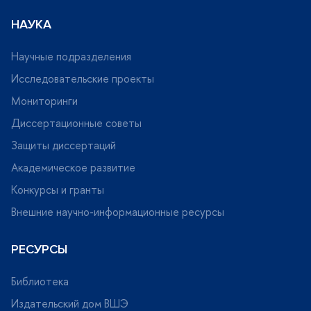
НАУКА
Научные подразделения
Исследовательские проекты
Мониторинги
Диссертационные советы
Защиты диссертаций
Академическое развитие
Конкурсы и гранты
нешние научно-информационные ресурсы
РЕСУРСЫ
Библиотека
Издательский дом ВШЭ