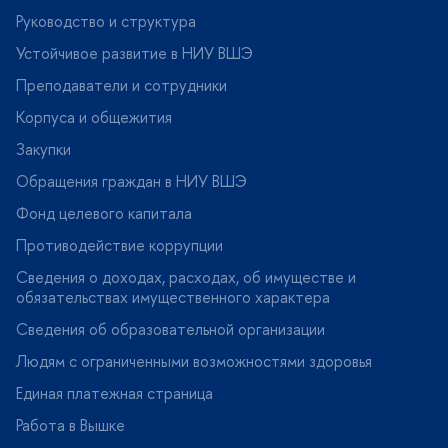
Руководство и структура
Устойчивое развитие в НИУ ВШЭ
Преподаватели и сотрудники
Корпуса и общежития
Закупки
Обращения граждан в НИУ ВШЭ
Фонд целевого капитала
Противодействие коррупции
Сведения о доходах, расходах, об имуществе и
обязательствах имущественного характера
Сведения об образовательной организации
Людям с ограниченными возможностями здоровья
Единая платежная страница
Работа в Вышке