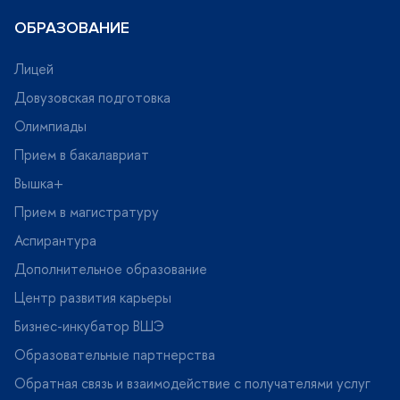
ОБРАЗОВАНИЕ
Лицей
Довузовская подготовка
Олимпиады
Прием в бакалавриат
ышка+
Прием в магистратуру
Аспирантура
Дополнительное образование
Центр развития карьеры
Бизнес-инкубатор ВШЭ
Образовательные партнерства
Обратная связь и взаимодействие с получателями услу