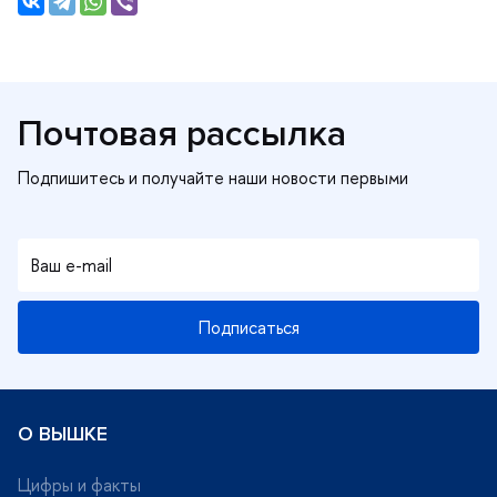
Почтовая рассылка
Подписаться
О ВЫШКЕ
Цифры и факты