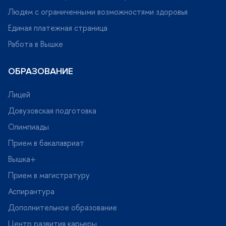
Людям с ограниченными возможностями здоровья
Единая платежная страница
Работа в Вышке
ОБРАЗОВАНИЕ
Лицей
Довузовская подготовка
Олимпиады
Прием в бакалавриат
ышка+
Прием в магистратуру
Аспирантура
Дополнительное образование
Центр развития карьеры