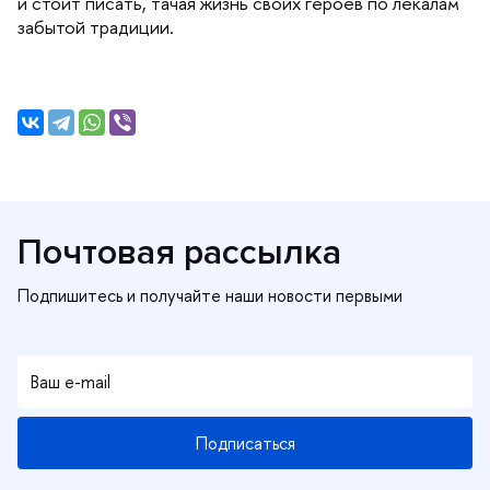
и стоит писать, тачая жизнь своих героев по лекалам
забытой традиции.
Почтовая рассылка
Подписаться