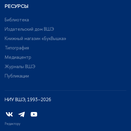
РЕСУРСЫ
Библиотека
Издательский дом ВШЭ
Книжный магазин «БукВышка»
Типография
Медиацентр
Журналы ВШЭ
Публикации
НИУ ВШЭ, 1993–2026
Редактору