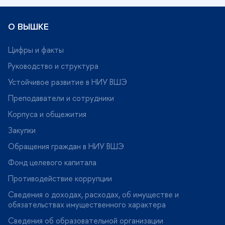
О ВЫШКЕ
Цифры и факты
Руководство и структура
Устойчивое развитие в НИУ ВШЭ
Преподаватели и сотрудники
Корпуса и общежития
Закупки
Обращения граждан в НИУ ВШЭ
Фонд целевого капитала
Противодействие коррупции
Сведения о доходах, расходах, об имуществе и
обязательствах имущественного характера
Сведения об образовательной организации