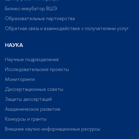
Бизнес-инкубатор ВШЭ
Образовательные партнерства
Обратная связь и взаимодействие с получателями услу
НАУКА
Научные подразделения
Исследовательские проекты
Мониторинги
Диссертационные советы
Защиты диссертаций
Академическое развитие
Конкурсы и гранты
нешние научно-информационные ресурсы