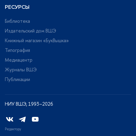
РЕСУРСЫ
Библиотека
Издательский дом ВШЭ
Книжный магазин «БукВышка»
Типография
Медиацентр
Журналы ВШЭ
Публикации
НИУ ВШЭ, 1993–2026
Редактору