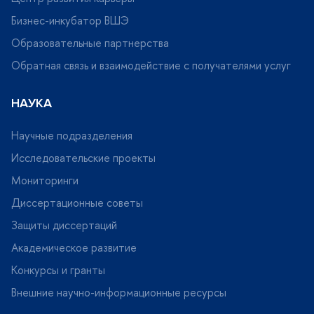
Бизнес-инкубатор ВШЭ
Образовательные партнерства
Обратная связь и взаимодействие с получателями услу
НАУКА
Научные подразделения
Исследовательские проекты
Мониторинги
Диссертационные советы
Защиты диссертаций
Академическое развитие
Конкурсы и гранты
нешние научно-информационные ресурсы