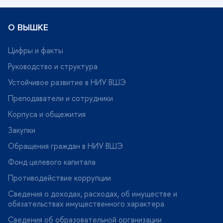
О ВЫШКЕ
Цифры и факты
Руководство и структура
Устойчивое развитие в НИУ ВШЭ
Преподаватели и сотрудники
Корпуса и общежития
Закупки
Обращения граждан в НИУ ВШЭ
Фонд целевого капитала
Противодействие коррупции
Сведения о доходах, расходах, об имуществе и
обязательствах имущественного характера
Сведения об образовательной организации