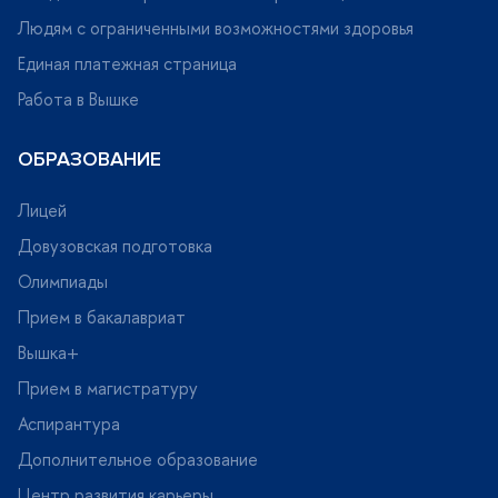
Людям с ограниченными возможностями здоровья
Единая платежная страница
Работа в Вышке
ОБРАЗОВАНИЕ
Лицей
Довузовская подготовка
Олимпиады
Прием в бакалавриат
ышка+
Прием в магистратуру
Аспирантура
Дополнительное образование
Центр развития карьеры