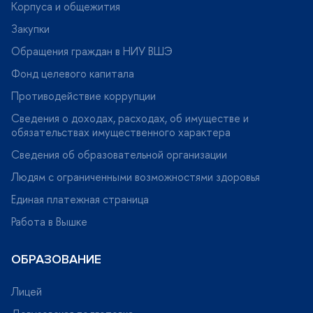
Корпуса и общежития
Закупки
Обращения граждан в НИУ ВШЭ
Фонд целевого капитала
Противодействие коррупции
Сведения о доходах, расходах, об имуществе и
обязательствах имущественного характера
Сведения об образовательной организации
Людям с ограниченными возможностями здоровья
Единая платежная страница
Работа в Вышке
ОБРАЗОВАНИЕ
Лицей