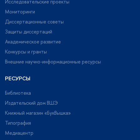
Исследовательские проекты
Мониторинги
Диссертационные советы
Защиты диссертаций
Академическое развитие
Конкурсы и гранты
нешние научно-информационные ресурсы
РЕСУРСЫ
Библиотека
Издательский дом ВШЭ
Книжный магазин «БукВышка»
Типография
Медиацентр