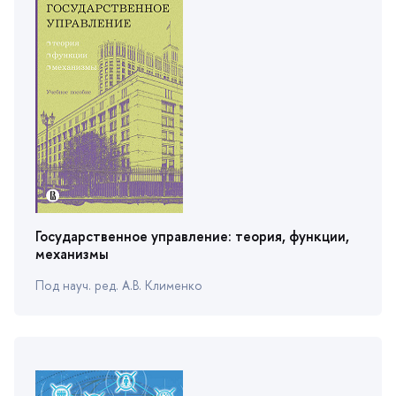
Государственное управление: теория, функции,
механизмы
Под науч. ред. А.В. Клименко