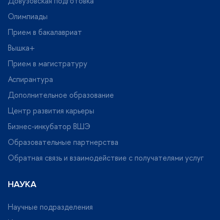
Довузовская подготовка
Олимпиады
Прием в бакалавриат
ышка+
Прием в магистратуру
Аспирантура
Дополнительное образование
Центр развития карьеры
Бизнес-инкубатор ВШЭ
Образовательные партнерства
Обратная связь и взаимодействие с получателями услу
НАУКА
Научные подразделения