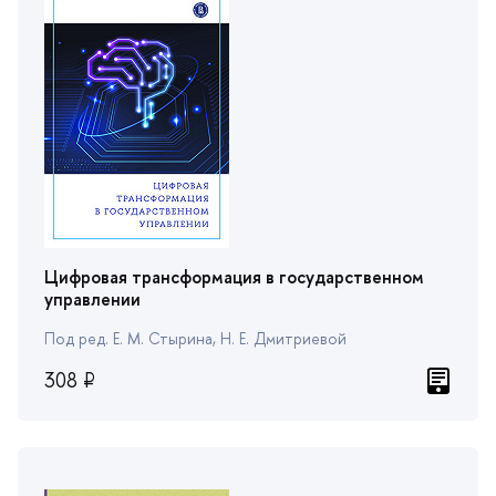
Тематика
осуправление
Цифровая трансформация в государственном
управлении
Под ред. Е. М. Стырина, Н. Е. Дмитриевой
308 ₽