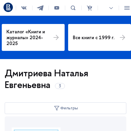
Каталог «Книги и
журналы» 2024-
се книги с 1999 г.
2025
Дмитриева Наталья
Евгеньевна
Фильтры
Год издания