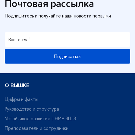
Почтовая рассылка
Подписаться
О ВЫШКЕ
Цифры и факты
Руководство и структура
Устойчивое развитие в НИУ ВШЭ
Преподаватели и сотрудники