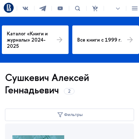
Каталог «Книги и
журналы» 2024-
се книги с 1999 г.
2025
Сушкевич Алексей
Геннадьевич
Фильтры
Год издания