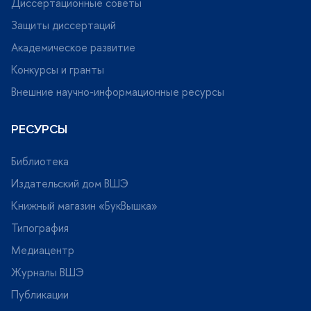
Диссертационные советы
Защиты диссертаций
Академическое развитие
Конкурсы и гранты
нешние научно-информационные ресурсы
РЕСУРСЫ
Библиотека
Издательский дом ВШЭ
Книжный магазин «БукВышка»
Типография
Медиацентр
Журналы ВШЭ
Публикации