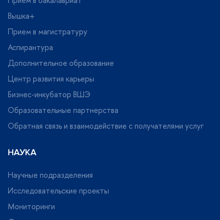
ышка+
Прием в магистратуру
Аспирантура
Дополнительное образование
Центр развития карьеры
Бизнес-инкубатор ВШЭ
Образовательные партнерства
Обратная связь и взаимодействие с получателями услу
НАУКА
Научные подразделения
Исследовательские проекты
Мониторинги