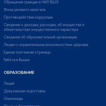
Обращения граждан в НИУ ВШЭ
Фонд целевого капитала
Противодействие коррупции
Сведения о доходах, расходах, об имуществе и
обязательствах имущественного характера
Сведения об образовательной организации
Людям с ограниченными возможностями здоровья
Единая платежная страница
Работа в Вышке
ОБРАЗОВАНИЕ
Лицей
Довузовская подготовка
Олимпиады
Прием в бакалавриат