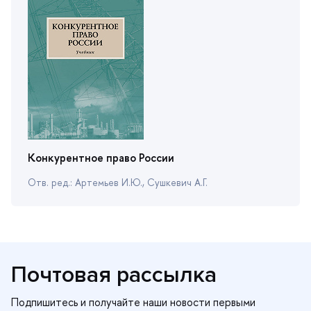
Конкурентное право России
Отв. ред.: Артемьев И.Ю., Сушкевич А.Г.
Почтовая рассылка