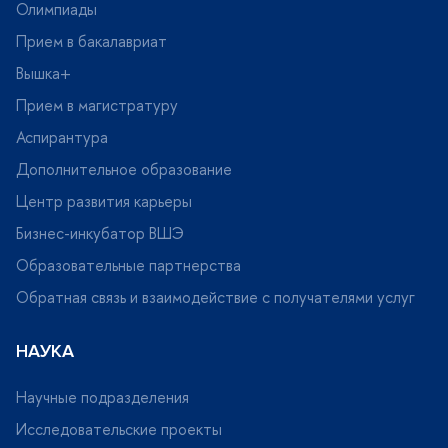
Олимпиады
Прием в бакалавриат
ышка+
Прием в магистратуру
Аспирантура
Дополнительное образование
Центр развития карьеры
Бизнес-инкубатор ВШЭ
Образовательные партнерства
Обратная связь и взаимодействие с получателями услу
НАУКА
Научные подразделения
Исследовательские проекты