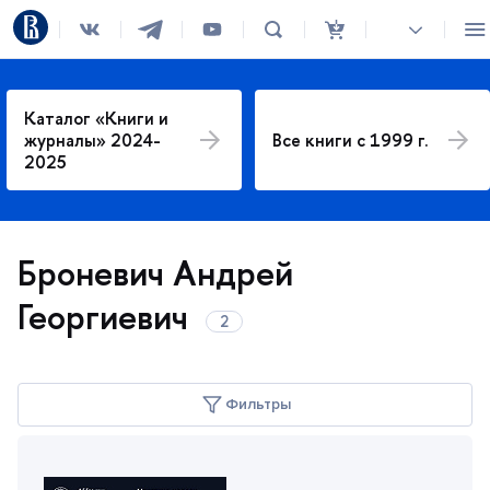
Каталог «Книги и
журналы» 2024-
се книги с 1999 г.
2025
Броневич Андрей
Георгиевич
Фильтры
Год издания