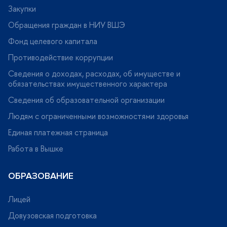
Закупки
Обращения граждан в НИУ ВШЭ
Фонд целевого капитала
Противодействие коррупции
Сведения о доходах, расходах, об имуществе и
обязательствах имущественного характера
Сведения об образовательной организации
Людям с ограниченными возможностями здоровья
Единая платежная страница
Работа в Вышке
ОБРАЗОВАНИЕ
Лицей
Довузовская подготовка