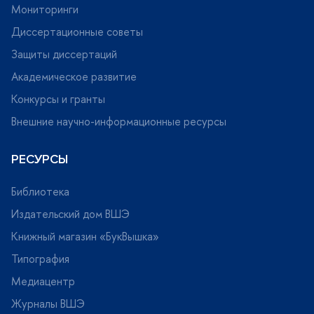
Мониторинги
Диссертационные советы
Защиты диссертаций
Академическое развитие
Конкурсы и гранты
нешние научно-информационные ресурсы
РЕСУРСЫ
Библиотека
Издательский дом ВШЭ
Книжный магазин «БукВышка»
Типография
Медиацентр
Журналы ВШЭ