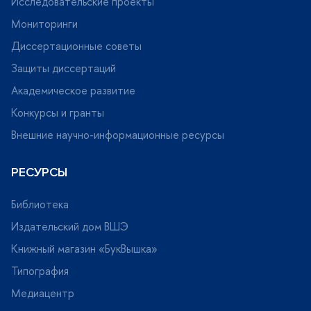
Исследовательские проекты
Мониторинги
Диссертационные советы
Защиты диссертаций
Академическое развитие
Конкурсы и гранты
нешние научно-информационные ресурсы
РЕСУРСЫ
Библиотека
Издательский дом ВШЭ
Книжный магазин «БукВышка»
Типография
Медиацентр