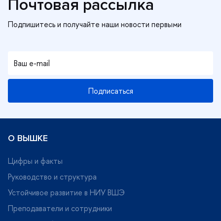
Почтовая рассылка
Подписаться
О ВЫШКЕ
Цифры и факты
Руководство и структура
Устойчивое развитие в НИУ ВШЭ
Преподаватели и сотрудники