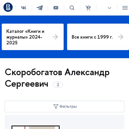
Каталог «Книги и
журналы» 2024-
се книги с 1999 г.
2025
Скоробогатов Александр
Сергеевич
Фильтры
Год издания