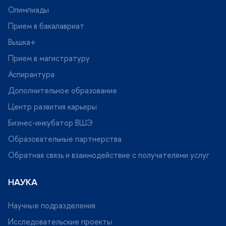
Олимпиады
Прием в бакалавриат
ышка+
Прием в магистратуру
Аспирантура
Дополнительное образование
Центр развития карьеры
Бизнес-инкубатор ВШЭ
Образовательные партнерства
Обратная связь и взаимодействие с получателями услу
НАУКА
Научные подразделения
Исследовательские проекты