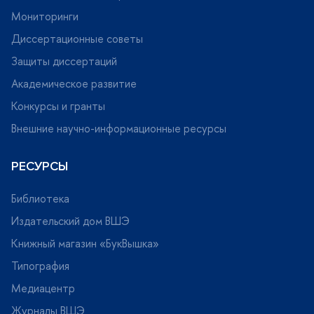
Мониторинги
Диссертационные советы
Защиты диссертаций
Академическое развитие
Конкурсы и гранты
нешние научно-информационные ресурсы
РЕСУРСЫ
Библиотека
Издательский дом ВШЭ
Книжный магазин «БукВышка»
Типография
Медиацентр
Журналы ВШЭ