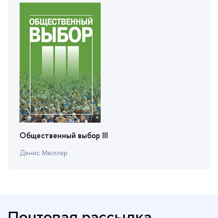
Общественный выбор III
Денис Мюллер
Почтовая рассылка