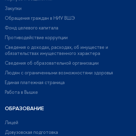
Закупки
Обращения граждан в НИУ ВШЭ
Фонд целевого капитала
Противодействие коррупции
Сведения о доходах, расходах, об имуществе и
обязательствах имущественного характера
Сведения об образовательной организации
Людям с ограниченными возможностями здоровья
Единая платежная страница
Работа в Вышке
ОБРАЗОВАНИЕ
Лицей
Довузовская подготовка