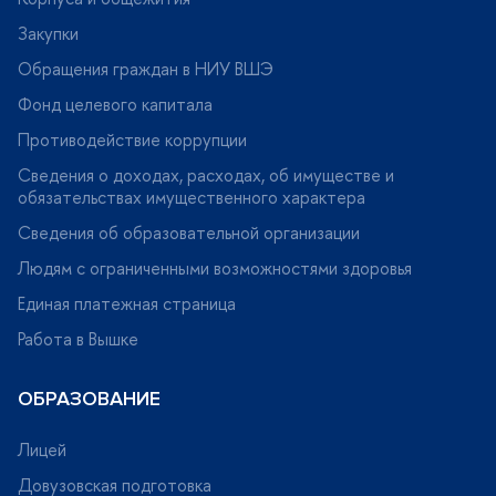
Закупки
Обращения граждан в НИУ ВШЭ
Фонд целевого капитала
Противодействие коррупции
Сведения о доходах, расходах, об имуществе и
обязательствах имущественного характера
Сведения об образовательной организации
Людям с ограниченными возможностями здоровья
Единая платежная страница
Работа в Вышке
ОБРАЗОВАНИЕ
Лицей
Довузовская подготовка