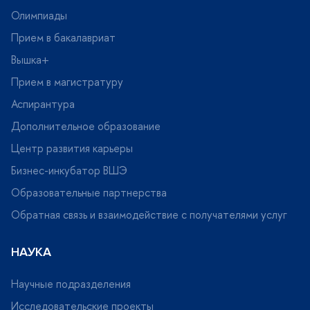
Олимпиады
Прием в бакалавриат
ышка+
Прием в магистратуру
Аспирантура
Дополнительное образование
Центр развития карьеры
Бизнес-инкубатор ВШЭ
Образовательные партнерства
Обратная связь и взаимодействие с получателями услу
НАУКА
Научные подразделения
Исследовательские проекты