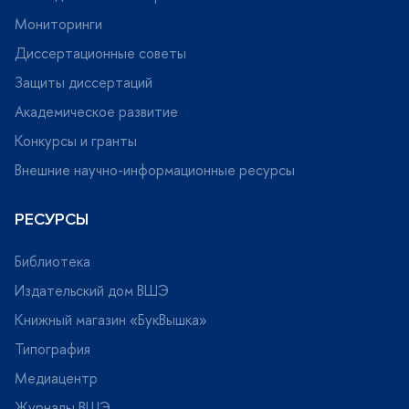
Мониторинги
Диссертационные советы
Защиты диссертаций
Академическое развитие
Конкурсы и гранты
нешние научно-информационные ресурсы
РЕСУРСЫ
Библиотека
Издательский дом ВШЭ
Книжный магазин «БукВышка»
Типография
Медиацентр
Журналы ВШЭ