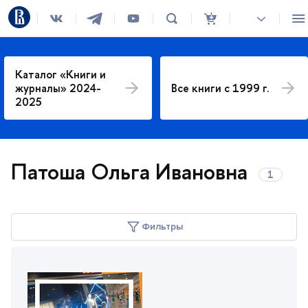
Каталог «Книги и
журналы» 2024-
се книги с 1999 г.
2025
Патоша Ольга Ивановна
Фильтры
Тематика
менеджмент